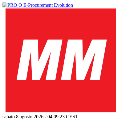
sabato 8 agosto 2026
-
04:09:24
CEST