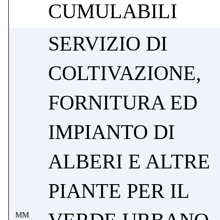
CUMULABILI
SERVIZIO DI
COLTIVAZIONE,
FORNITURA ED
IMPIANTO DI
ALBERI E ALTRE
PIANTE PER IL
MM