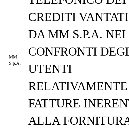
CREDITI VANTATI
DA MM S.P.A. NEI
CONFRONTI DEG
MM
S.p.A.
UTENTI
RELATIVAMENTE
FATTURE INEREN
ALLA FORNITUR