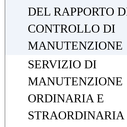
DEL RAPPORTO D
CONTROLLO DI
MANUTENZIONE
SERVIZIO DI
MANUTENZIONE
ORDINARIA E
STRAORDINARIA