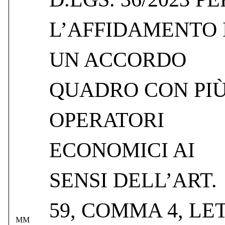
L’AFFIDAMENTO 
UN ACCORDO
QUADRO CON PI
OPERATORI
ECONOMICI AI
SENSI DELL’ART.
59, COMMA 4, LET
MM