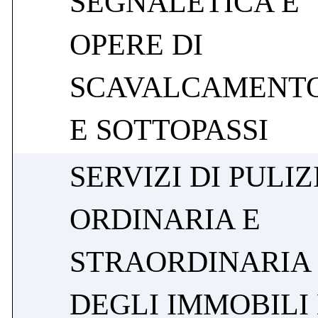
SEGNALETICA E
OPERE DI
SCAVALCAMENT
E SOTTOPASSI
SERVIZI DI PULIZ
ORDINARIA E
STRAORDINARIA
DEGLI IMMOBILI 