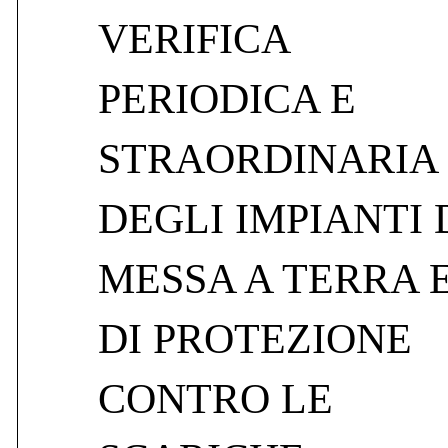
VERIFICA
PERIODICA E
STRAORDINARIA
DEGLI IMPIANTI 
MESSA A TERRA 
DI PROTEZIONE
CONTRO LE