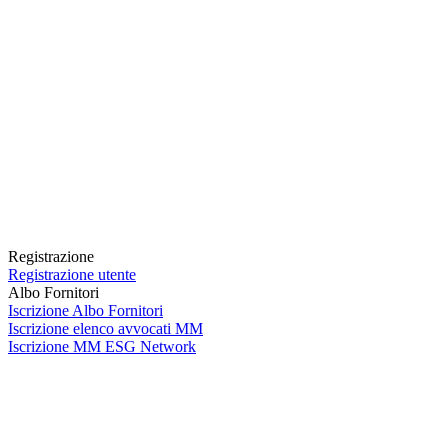
Registrazione
Registrazione utente
Albo Fornitori
Iscrizione Albo Fornitori
Iscrizione elenco avvocati MM
Iscrizione MM ESG Network