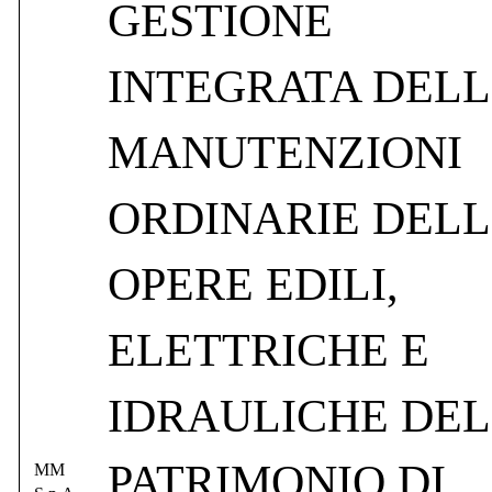
GESTIONE
INTEGRATA DELL
MANUTENZIONI
ORDINARIE DELL
OPERE EDILI,
ELETTRICHE E
IDRAULICHE DEL
PATRIMONIO DI
MM