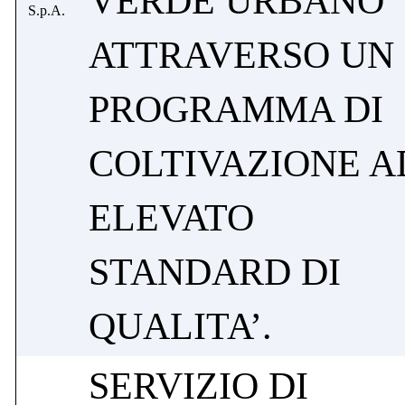
VERDE URBANO
S.p.A.
ATTRAVERSO UN
PROGRAMMA DI
COLTIVAZIONE A
ELEVATO
STANDARD DI
QUALITA’.
SERVIZIO DI