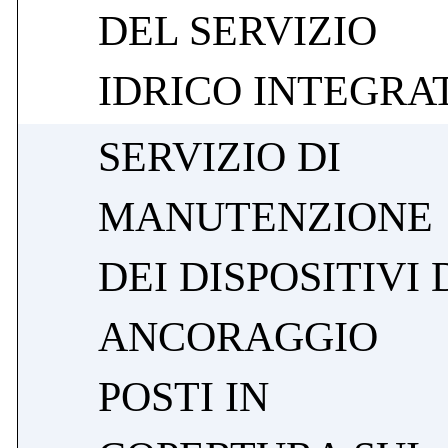
DEL SERVIZIO
IDRICO INTEGRA
SERVIZIO DI
MANUTENZIONE
DEI DISPOSITIVI 
ANCORAGGIO
POSTI IN