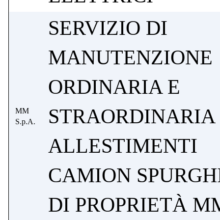
SERVIZIO DI
MANUTENZIONE
ORDINARIA E
STRAORDINARIA
MM
S.p.A.
ALLESTIMENTI
CAMION SPURGH
DI PROPRIETÀ M