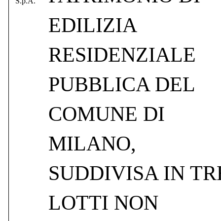
S.p.A.
EDILIZIA
RESIDENZIALE
PUBBLICA DEL
COMUNE DI
MILANO,
SUDDIVISA IN TR
LOTTI NON