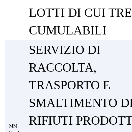
LOTTI DI CUI TRE
CUMULABILI
SERVIZIO DI
RACCOLTA,
TRASPORTO E
SMALTIMENTO D
RIFIUTI PRODOTT
MM