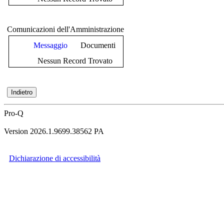
Comunicazioni dell'Amministrazione
Messaggio
Documenti
Nessun Record Trovato
Pro-Q
Version 2026.1.9699.38562 PA
Dichiarazione di accessibilità