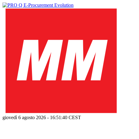
giovedì 6 agosto 2026
-
16:51:40
CEST