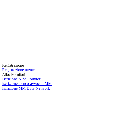
Registrazione
Registrazione utente
Albo Fornitori
Iscrizione Albo Fornitori
Iscrizione elenco avvocati MM
Iscrizione MM ESG Network