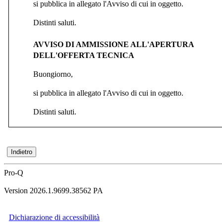
si pubblica in allegato l'Avviso di cui in oggetto.
Distinti saluti.
AVVISO DI AMMISSIONE ALL'APERTURA
DELL'OFFERTA TECNICA
Buongiorno,
si pubblica in allegato l'Avviso di cui in oggetto.
Distinti saluti.
Pro-Q
Version 2026.1.9699.38562 PA
Dichiarazione di accessibilità