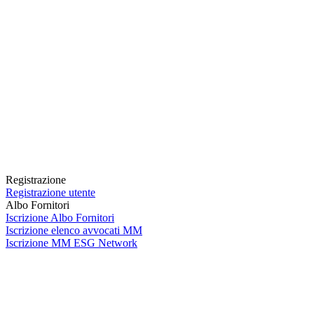
Registrazione
Registrazione utente
Albo Fornitori
Iscrizione Albo Fornitori
Iscrizione elenco avvocati MM
Iscrizione MM ESG Network