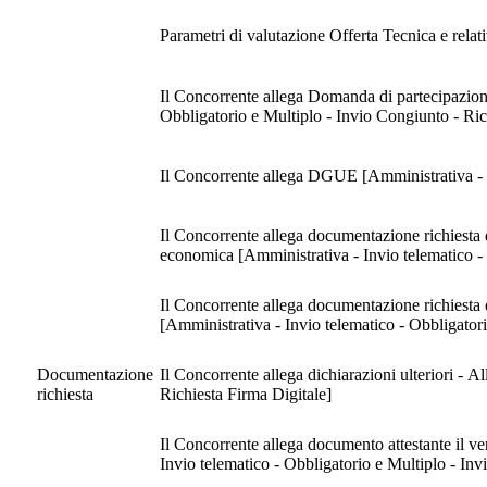
Parametri di valutazione Offerta Tecnica e rela
Il Concorrente allega Domanda di partecipazione 
Obbligatorio e Multiplo - Invio Congiunto - Ric
Il Concorrente allega DGUE [Amministrativa - I
Il Concorrente allega documentazione richiesta da
economica [Amministrativa - Invio telem
Il Concorrente allega documentazione richiesta da
[Amministrativa - Invio telematico - Obbligator
Documentazione
Il Concorrente allega dichiarazioni ulteriori - 
richiesta
Richiesta Firma Digitale]
Il Concorrente allega documento attestante il versame
Invio telematico - Obbligatorio e Multiplo - Inv