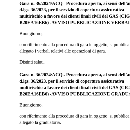
Gara n. 36/2024/ACQ - Procedura aperta, ai sensi dell’ar
d.lgs. 36/2023, per il servizio di copertura assicurativa
multirischio a favore dei clienti finali civili del GAS (CIG
B20EA16EB6) -AVVISO PUBBLICAZIONE VERBA
Buongiorno,
con riferimento alla procedura di gara in oggetto, si pubblica
allegato i verbali relativi alle operazioni di gara.
Distinti saluti.
Gara n. 36/2024/ACQ - Procedura aperta, ai sensi dell’ar
d.lgs. 36/2023, per il servizio di copertura assicurativa
multirischio a favore dei clienti finali civili del GAS (CIG
B20EA16EB6) -AVVISO PUBBLICAZIONE GRAD
Buongiorno,
con riferimento alla procedura di gara in oggetto, si pubblica
allegato la graduatoria.