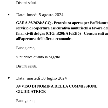
Distinti saluti.
Data: lunedì 5 agosto 2024
GARA 36/2024/ACQ - Procedura aperta per l’affidamen
servizio di copertura assicurativa multirischi a favore dei
finali civili del gas (CIG: B20EA16EB6) - Concorrenti 
all’apertura dell’offerta economica
Buongiorno,
si pubblica quanto in oggetto.
Distinti saluti.
Data: martedì 30 luglio 2024
AVVISO DI NOMINA DELLA COMMISSIONE
GIUDICATRICE
Buongiorno,