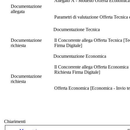
Allegato A - Modello Offerta Economica
Documentazione
allegata
Parametri di valutazione Offerta Tecnica 
Documentazione Tecnica
Documentazione
Il Concorrente allega Offerta Tecnica [Te
richiesta
Firma Digitale]
Documentazione Economica
Il Concorrente allega Offerta Economica 
Richiesta Firma Digitale]
Documentazione
richiesta
Offerta Economica [Economica - Invio tel
Chiarimenti