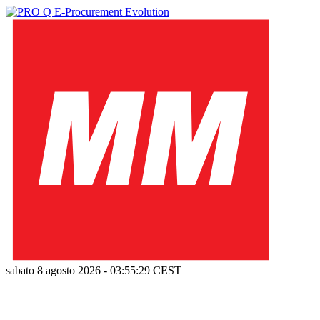
sabato 8 agosto 2026
-
03:55:30
CEST