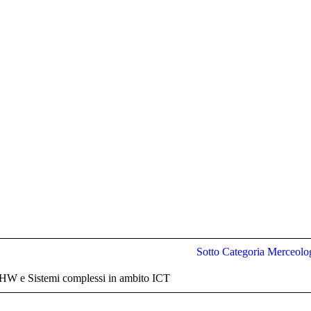
Sotto Categoria Merceolo
HW e Sistemi complessi in ambito ICT