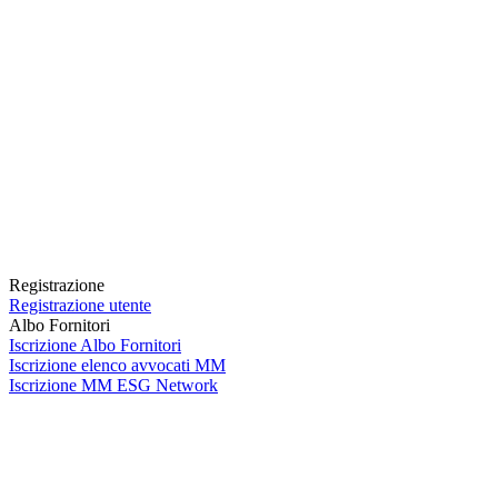
Registrazione
Registrazione utente
Albo Fornitori
Iscrizione Albo Fornitori
Iscrizione elenco avvocati MM
Iscrizione MM ESG Network