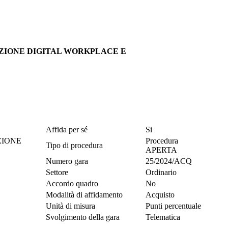
LUZIONE DIGITAL WORKPLACE E
Affida per sé
Si
ZIONE
Procedura
Tipo di procedura
APERTA
Numero gara
25/2024/ACQ
Settore
Ordinario
Accordo quadro
No
Modalità di affidamento
Acquisto
Unità di misura
Punti percentuale
Svolgimento della gara
Telematica