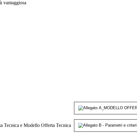
ù vantaggiosa
erta Tecnica e Modello Offerta Tecnica