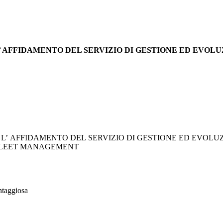
R L’ AFFIDAMENTO DEL SERVIZIO DI GESTIONE ED EVO
L’ AFFIDAMENTO DEL SERVIZIO DI GESTIONE ED EVOLU
FLEET MANAGEMENT
ntaggiosa