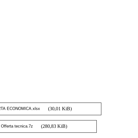
(30,01 KiB)
(280,83 KiB)