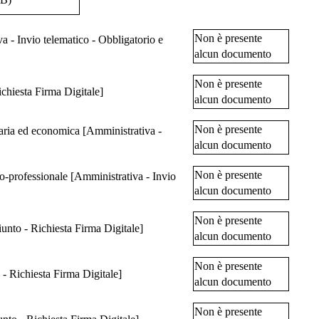
Non è presente
a - Invio telematico - Obbligatorio e
alcun documento
Non è presente
chiesta Firma Digitale]
alcun documento
Non è presente
mica [Amministrativa -
alcun documento
Non è presente
inistrativa - Invio
alcun documento
Non è presente
iunto - Richiesta Firma Digitale]
alcun documento
Non è presente
 - Richiesta Firma Digitale]
alcun documento
Non è presente