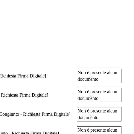
Non è presente alcun
ichiesta Firma Digitale]
documento
Non è presente alcun
Richiesta Firma Digitale]
documento
Non è presente alcun
 Congiunto - Richiesta Firma Digitale]
documento
Non è presente alcun
unto - Richiesta Firma Digitale]