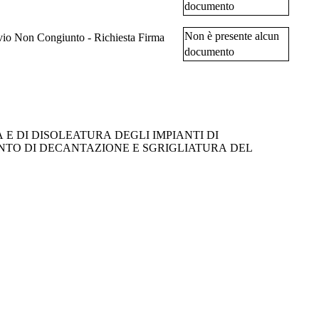
documento
Non è presente alcun
nvio Non Congiunto - Richiesta Firma
documento
 E DI DISOLEATURA DEGLI IMPIANTI DI
NTO DI DECANTAZIONE E SGRIGLIATURA DEL