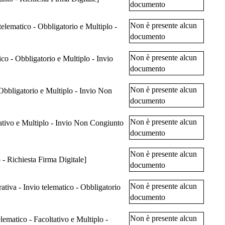
documento
Non è presente alcun
elematico - Obbligatorio e Multiplo -
documento
Non è presente alcun
co - Obbligatorio e Multiplo - Invio
documento
Non è presente alcun
Obbligatorio e Multiplo - Invio Non
documento
Non è presente alcun
tativo e Multiplo - Invio Non Congiunto
documento
Non è presente alcun
 - Richiesta Firma Digitale]
documento
Non è presente alcun
ativa - Invio telematico - Obbligatorio
documento
Non è presente alcun
lematico - Facoltativo e Multiplo -