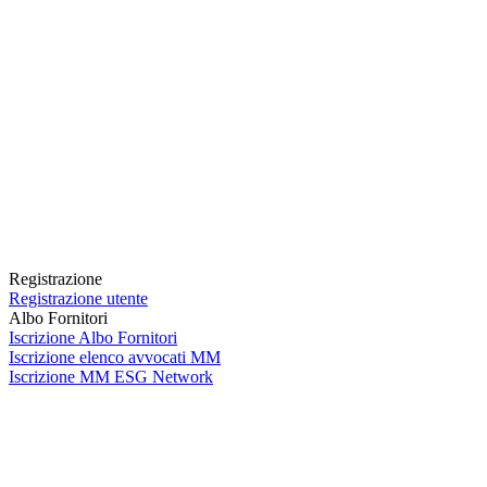
Registrazione
Registrazione utente
Albo Fornitori
Iscrizione Albo Fornitori
Iscrizione elenco avvocati MM
Iscrizione MM ESG Network