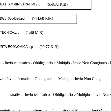
(658,32 KiB)
(714,69 KiB)
(1,46 MiB)
(99,77 KiB)
- Invio telematico - Obbligatorio e Multiplo - Invio Non Congiunto - R
 - Invio telematico - Obbligatorio e Multiplo - Invio Non Congiunto - 
[Amministrativa - Invio telematico - Obbligatorio e Multiplo - Invio Non
ministrativa - Invio telematico - Obbligatorio e Multiplo - Invio Congi