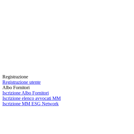
Registrazione
Registrazione utente
Albo Fornitori
Iscrizione Albo Fornitori
Iscrizione elenco avvocati MM
Iscrizione MM ESG Network