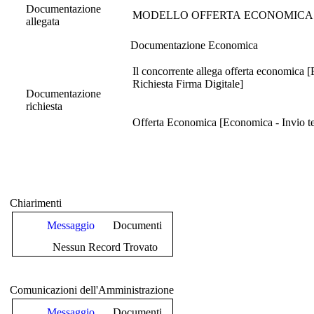
Documentazione
MODELLO OFFERTA ECONOMICA 
allegata
Documentazione Economica
Il concorrente allega offerta economica 
Richiesta Firma Digitale]
Documentazione
richiesta
Offerta Economica [Economica - Invio tel
Chiarimenti
Messaggio
Documenti
Nessun Record Trovato
Comunicazioni dell'Amministrazione
Messaggio
Documenti