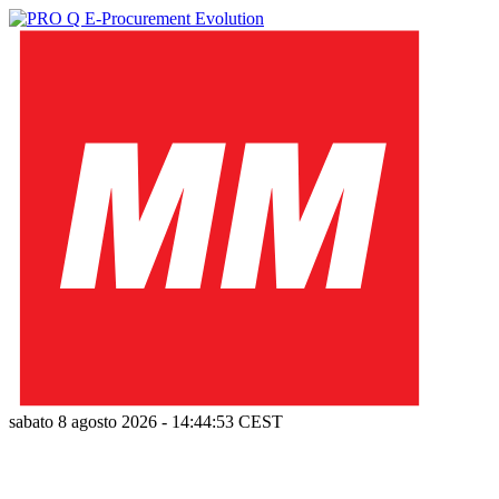
sabato 8 agosto 2026
-
14:44:54
CEST