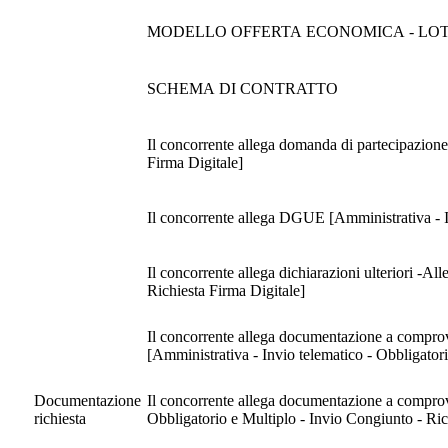
MODELLO OFFERTA ECONOMICA - LOT
SCHEMA DI CONTRATTO
Il concorrente allega domanda di partecipazione
Firma Digitale]
Il concorrente allega DGUE [Amministrativa - I
Il concorrente allega dichiarazioni ulteriori -A
Richiesta Firma Digitale]
Il concorrente allega documentazione a comprova
[Amministrativa - Invio telematico - Obbligator
Documentazione
Il concorrente allega documentazione a comprova
richiesta
Obbligatorio e Multiplo - Invio Congiunto - Ric