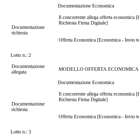
Documentazione Economica
Il concorrente allega offerta economica 
Richiesta Firma Digitale]
Documentazione
richiesta
Offerta Economica [Economica - Invio tel
Lotto n.: 2
Documentazione
MODELLO OFFERTA ECONOMICA 
allegata
Documentazione Economica
Il concorrente allega offerta economica 
Richiesta Firma Digitale]
Documentazione
richiesta
Offerta Economica [Economica - Invio tel
Lotto n.: 3