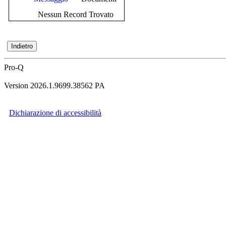
Nessun Record Trovato
Pro-Q
Version 2026.1.9699.38562 PA
Dichiarazione di accessibilità