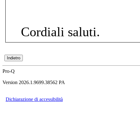
Cordiali saluti.
Pro-Q
Version 2026.1.9699.38562 PA
Dichiarazione di accessibilità