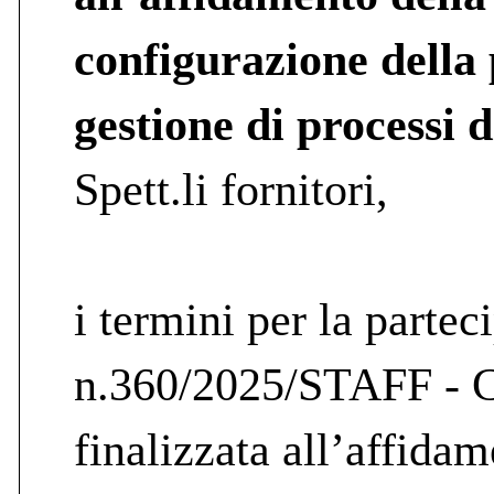
configurazione della 
gestione di process
Spett.li fornitori,
i termini per la partec
n.360/2025/STAFF - C
finalizzata all’affidam