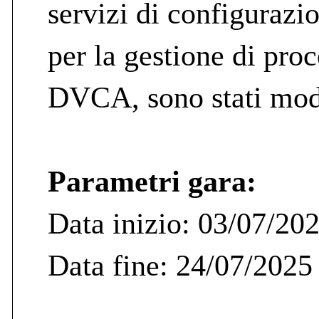
servizi di configurazi
per la gestione di pr
DVCA, sono stati mod
Parametri gara:
Data inizio: 03/07/20
Data fine: 24/07/2025