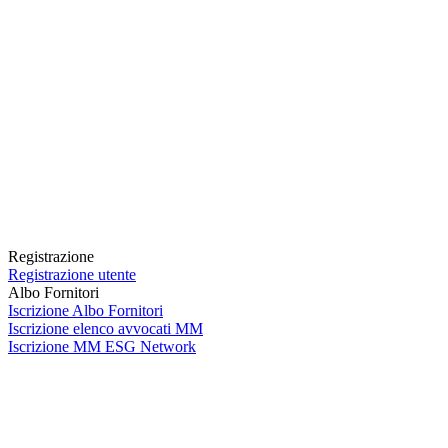
Registrazione
Registrazione utente
Albo Fornitori
Iscrizione Albo Fornitori
Iscrizione elenco avvocati MM
Iscrizione MM ESG Network