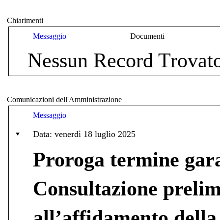
Chiarimenti
Messaggio
Documenti
Nessun Record Trovat
Comunicazioni dell'Amministrazione
Messaggio
Data: venerdì 18 luglio 2025
Proroga termine gar
Consultazione prelim
all’affidamento della 