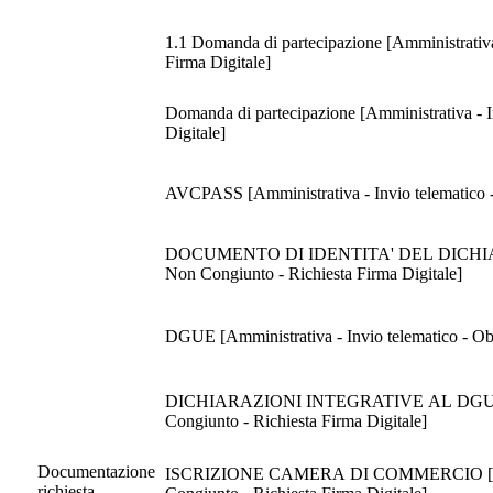
1.1 Domanda di partecipazione [Amministrativa 
Firma Digitale]
Domanda di partecipazione [Amministrativa - In
Digitale]
AVCPASS [Amministrativa - Invio telematico - 
DOCUMENTO DI IDENTITA' DEL DICHIARANTE [
Non Congiunto - Richiesta Firma Digitale]
DGUE [Amministrativa - Invio telematico - Obb
DICHIARAZIONI INTEGRATIVE AL DGUE [Ammin
Congiunto - Richiesta Firma Digitale]
Documentazione
ISCRIZIONE CAMERA DI COMMERCIO [Amminist
richiesta