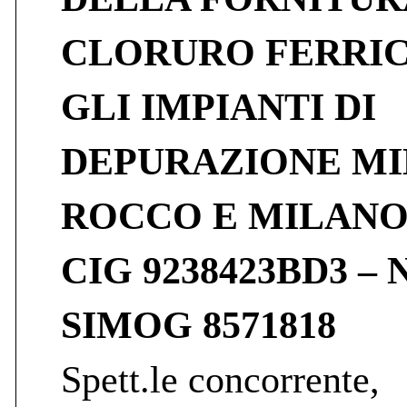
CLORURO FERRIC
GLI IMPIANTI DI
DEPURAZIONE MI
ROCCO E MILANO
CIG 9238423BD3 – 
SIMOG 8571818
Spett.le concorrente,