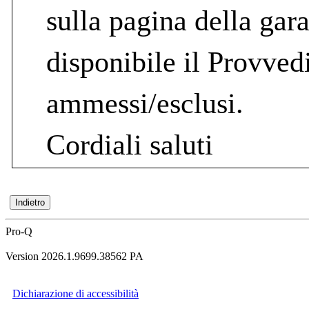
sulla pagina della gara
disponibile il Provve
ammessi/esclusi.
Cordiali saluti
Pro-Q
Version 2026.1.9699.38562 PA
Dichiarazione di accessibilità