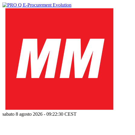
sabato 8 agosto 2026
-
09:22:31
CEST