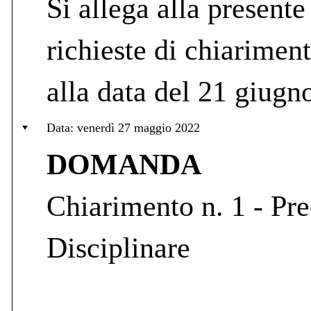
Si allega alla presente
richieste di chiarimen
alla data del 21 giugn
Data: venerdì 27 maggio 2022
DOMANDA
Chiarimento n. 1 - Pre
Disciplinare