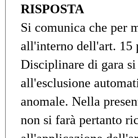
RISPOSTA
Si comunica che per m
all'interno dell'art. 15
Disciplinare di gara si
all'esclusione automati
anomale. Nella presen
non si farà pertanto ri