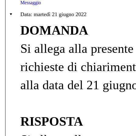
Messaggio
Data: martedì 21 giugno 2022
DOMANDA
Si allega alla presente
richieste di chiarimen
alla data del 21 giugn
RISPOSTA