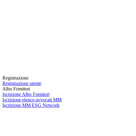
Registrazione
Registrazione utente
Albo Fornitori
Iscrizione Albo Fornitori
Iscrizione elenco avvocati MM
Iscrizione MM ESG Network