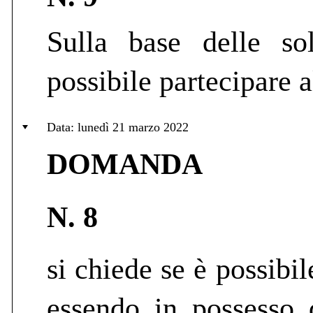
Sulla base delle sol
possibile partecipare a
Data: lunedì 21 marzo 2022
DOMANDA
N. 8
si chiede se è possibi
essendo in possesso