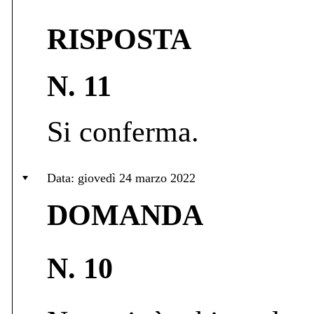
RISPOSTA
N. 11
Si conferma.
Data: giovedì 24 marzo 2022
DOMANDA
N. 10