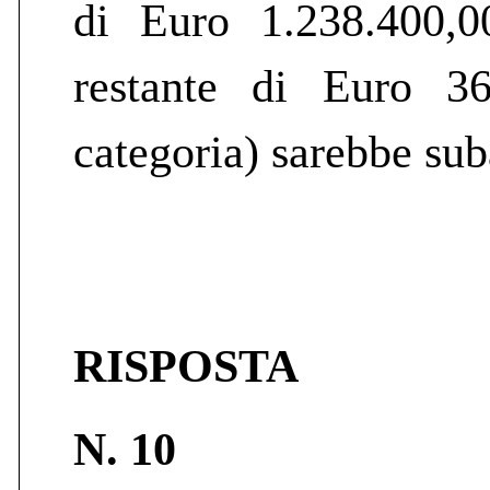
di Euro 1.238.400,0
restante di Euro 36
categoria) sarebbe sub
RISPOSTA
N. 10