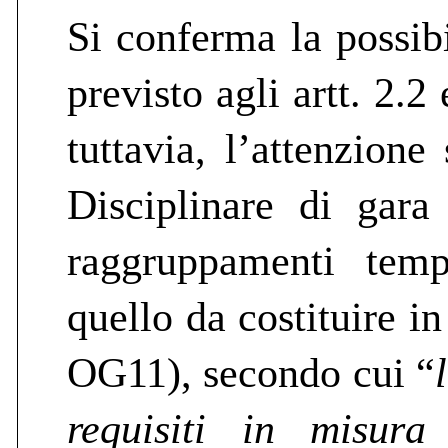
Si conferma la possibi
previsto agli artt. 2.2
tuttavia, l’attenzion
Disciplinare di gara 
raggruppamenti temp
quello da costituire in
OG11), secondo cui “
requisiti in misura