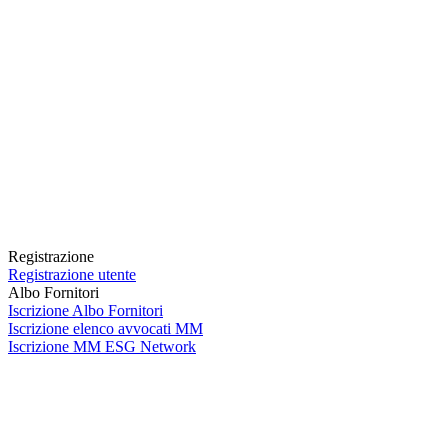
Registrazione
Registrazione utente
Albo Fornitori
Iscrizione Albo Fornitori
Iscrizione elenco avvocati MM
Iscrizione MM ESG Network