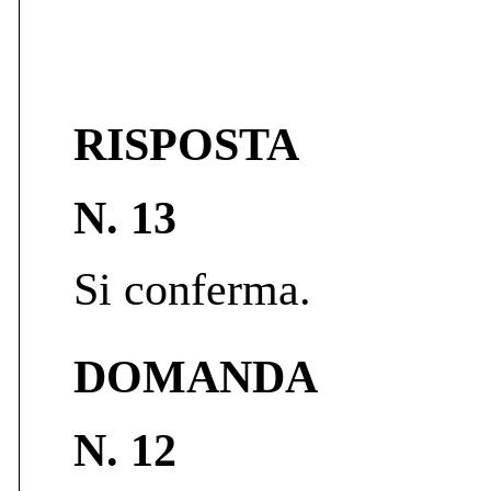
RISPOSTA
N. 13
Si conferma.
DOMANDA
N. 12