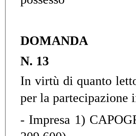
DOMANDA
N. 13
In virtù di quanto lett
per la partecipazione 
- Impresa 1) CAPOG