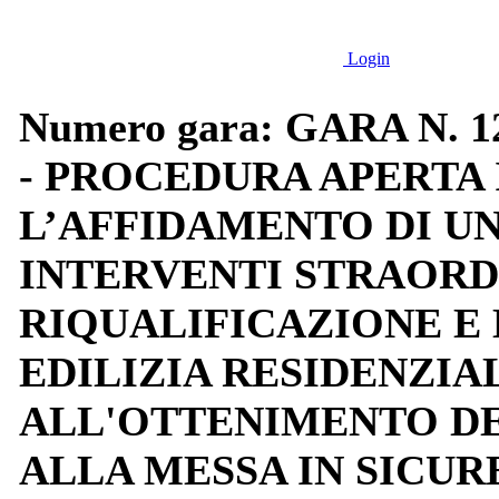
Login
Numero gara: GARA N. 1
- PROCEDURA APERTA
L’AFFIDAMENTO DI U
INTERVENTI STRAORD
RIQUALIFICAZIONE E 
EDILIZIA RESIDENZIA
ALL'OTTENIMENTO DEL
ALLA MESSA IN SICUR