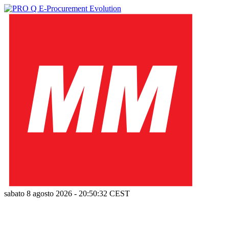
sabato 8 agosto 2026
-
20:50:33
CEST