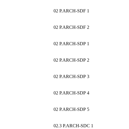
02 P.ARCH-SDF 1
02 P.ARCH-SDF 2
02 P.ARCH-SDP 1
02 P.ARCH-SDP 2
02 P.ARCH-SDP 3
02 P.ARCH-SDP 4
02 P.ARCH-SDP 5
02.3 P.ARCH-SDC 1