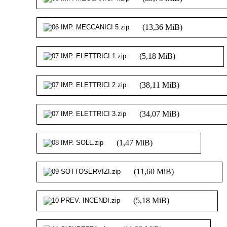
(13,36 MiB)
(5,18 MiB)
(38,11 MiB)
(34,07 MiB)
(1,47 MiB)
(11,60 MiB)
(5,18 MiB)