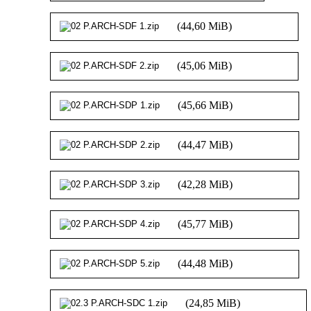
(44,60 MiB)
(45,06 MiB)
(45,66 MiB)
(44,47 MiB)
(42,28 MiB)
(45,77 MiB)
(44,48 MiB)
(24,85 MiB)