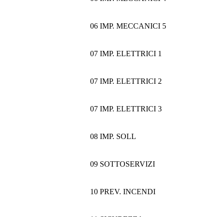
06 IMP. MECCANICI 5
07 IMP. ELETTRICI 1
07 IMP. ELETTRICI 2
07 IMP. ELETTRICI 3
08 IMP. SOLL
09 SOTTOSERVIZI
10 PREV. INCENDI