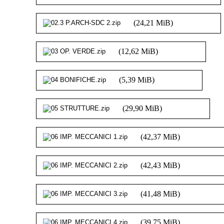
(24,21 MiB)
(12,62 MiB)
(5,39 MiB)
(29,90 MiB)
(42,37 MiB)
(42,43 MiB)
(41,48 MiB)
(39,75 MiB)