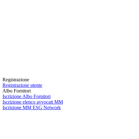
Registrazione
Registrazione utente
Albo Fornitori
Iscrizione Albo Fornitori
Iscrizione elenco avvocati MM
Iscrizione MM ESG Network