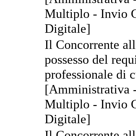
Multiplo - Invio 
Digitale]
Il Concorrente a
possesso del requi
professionale di c
[Amministrativa -
Multiplo - Invio 
Digitale]
Il Concorrente all