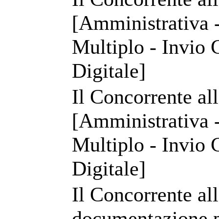
[Amministrativa -
Multiplo - Invio 
Digitale]
Il Concorrente all
[Amministrativa -
Multiplo - Invio 
Digitale]
Il Concorrente al
documentazione pr