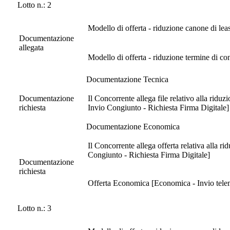
Lotto n.: 2
Modello di offerta - riduzione canone di lea
Documentazione
allegata
Modello di offerta - riduzione termine di c
Documentazione Tecnica
Documentazione
Il Concorrente allega file relativo alla ridu
richiesta
Invio Congiunto - Richiesta Firma Digitale]
Documentazione Economica
Il Concorrente allega offerta relativa alla 
Congiunto - Richiesta Firma Digitale]
Documentazione
richiesta
Offerta Economica [Economica - Invio telema
Lotto n.: 3