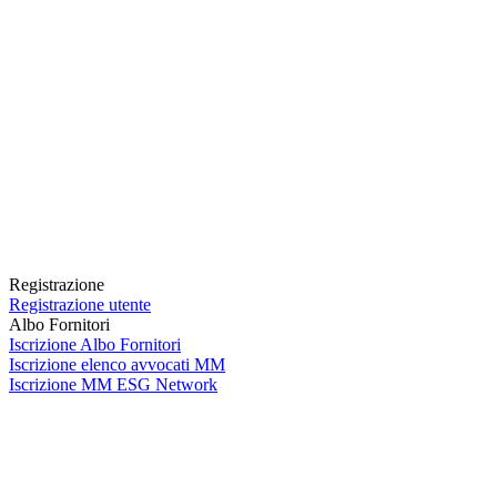
Registrazione
Registrazione utente
Albo Fornitori
Iscrizione Albo Fornitori
Iscrizione elenco avvocati MM
Iscrizione MM ESG Network