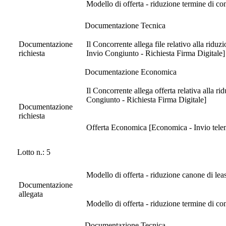
Modello di offerta - riduzione termine di c
Documentazione Tecnica
Documentazione
Il Concorrente allega file relativo alla ridu
richiesta
Invio Congiunto - Richiesta Firma Digitale]
Documentazione Economica
Il Concorrente allega offerta relativa alla 
Congiunto - Richiesta Firma Digitale]
Documentazione
richiesta
Offerta Economica [Economica - Invio telema
Lotto n.: 5
Modello di offerta - riduzione canone di lea
Documentazione
allegata
Modello di offerta - riduzione termine di c
Documentazione Tecnica