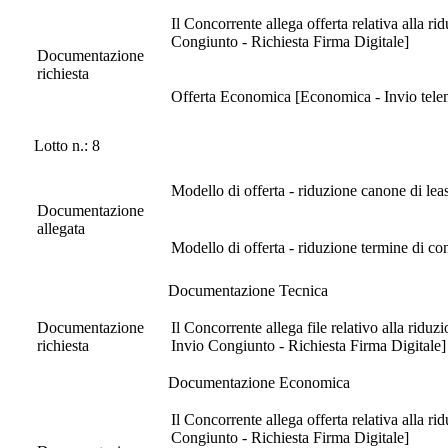
Il Concorrente allega offerta relativa alla 
Congiunto - Richiesta Firma Digitale]
Documentazione
richiesta
Offerta Economica [Economica - Invio telema
Lotto n.: 8
Modello di offerta - riduzione canone di lea
Documentazione
allegata
Modello di offerta - riduzione termine di c
Documentazione Tecnica
Documentazione
Il Concorrente allega file relativo alla ridu
richiesta
Invio Congiunto - Richiesta Firma Digitale]
Documentazione Economica
Il Concorrente allega offerta relativa alla 
Congiunto - Richiesta Firma Digitale]