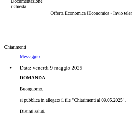
Documentazione
richiesta
Offerta Economica [Economica - Invio telema
Chiarimenti
Messaggio
Data: venerdì 9 maggio 2025
DOMANDA
Buongiorno,
si pubblica in allegato il file "Chiarimenti al 09.05.2025".
Distinti saluti.