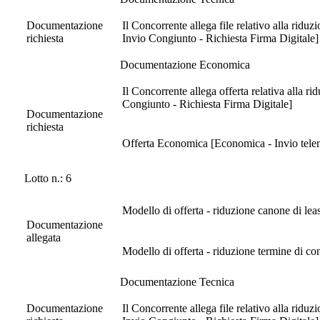
Documentazione
Il Concorrente allega file relativo alla ridu
richiesta
Invio Congiunto - Richiesta Firma Digitale]
Documentazione Economica
Il Concorrente allega offerta relativa alla 
Congiunto - Richiesta Firma Digitale]
Documentazione
richiesta
Offerta Economica [Economica - Invio telema
Lotto n.: 6
Modello di offerta - riduzione canone di lea
Documentazione
allegata
Modello di offerta - riduzione termine di c
Documentazione Tecnica
Documentazione
Il Concorrente allega file relativo alla ridu