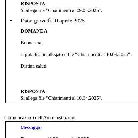
RISPOSTA
Si allega file "Chiarimenti al 09.05.2025".
Data: giovedì 10 aprile 2025
DOMANDA
Buonasera,
si pubblica in allegato il file "Chiarimenti al 10.04.2025".
Distinti saluti
RISPOSTA
Si allega file "Chiarimenti al 10.04.2025".
Comunicazioni dell'Amministrazione
Messaggio