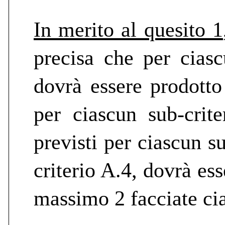
In merito al quesito 1
precisa che per ciasc
dovrà essere prodotto 
per ciascun sub-crite
previsti per ciascun su
criterio A.4, dovrà ess
massimo 2 facciate ci