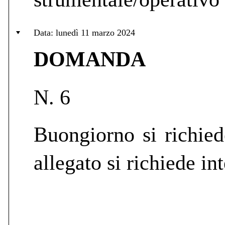
Data: lunedì 11 marzo 2024
DOMANDA
N. 6
Buongiorno si richied
allegato si richiede in