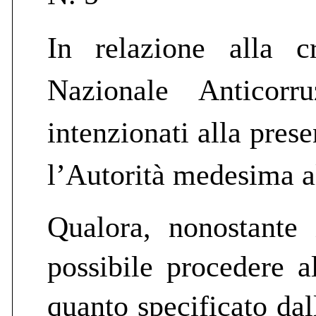
In relazione alla cr
Nazionale Anticorr
intenzionati alla pres
l’Autorità medesima 
Qualora, nonostante
possibile procedere a
quanto specificato dal