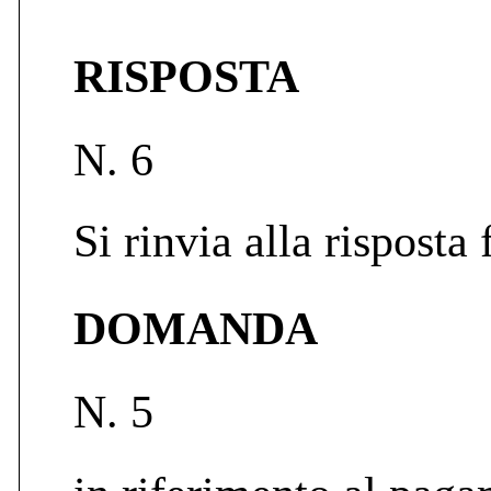
RISPOSTA
N. 6
Si rinvia alla risposta 
DOMANDA
N. 5