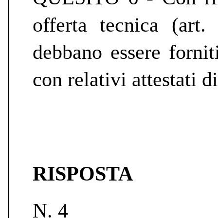
offerta tecnica (art
debbano essere fornit
con relativi attestati 
RISPOSTA
N. 4