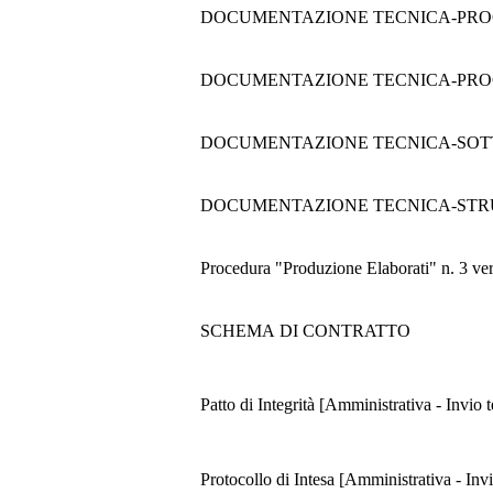
DOCUMENTAZIONE TECNICA-PROG
DOCUMENTAZIONE TECNICA-PROG
DOCUMENTAZIONE TECNICA-SOT
DOCUMENTAZIONE TECNICA-ST
Procedura "Produzione Elaborati" n. 3 ver
SCHEMA DI CONTRATTO
Patto di Integrità [Amministrativa - Invio
Protocollo di Intesa [Amministrativa - Inv