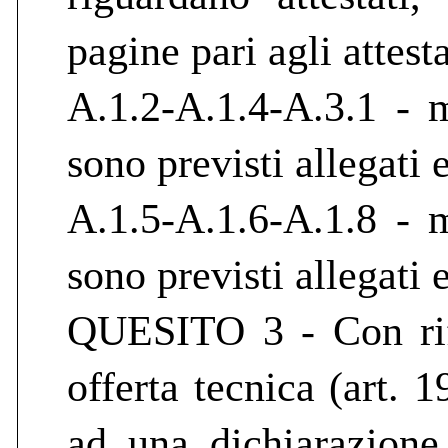
pagine pari agli attesta
A.1.2-A.1.4-A.3.1 - 
sono previsti allegati 
A.1.5-A.1.6-A.1.8 - 
sono previsti allegati 
QUESITO 3 - Con rife
offerta tecnica (art. 
ad una dichiarazion