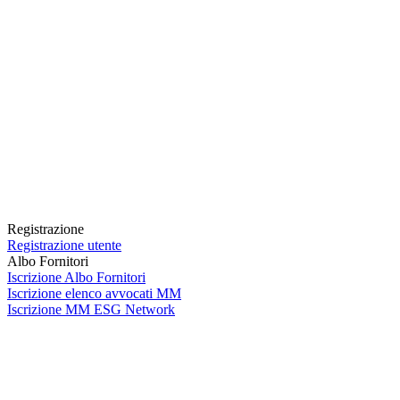
Registrazione
Registrazione utente
Albo Fornitori
Iscrizione Albo Fornitori
Iscrizione elenco avvocati MM
Iscrizione MM ESG Network