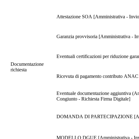
Attestazione SOA [Amministrativa - Invio 
Garanzia provvisoria [Am
Eventuali certificazioni per riduzione gar
Documentazione
richiesta
Ricevuta di pagamento contributo ANAC [Am
Eventuale documentazione aggiuntiva (Anga
Congiunto - Richiesta Firma Digitale]
DOMANDA DI PARTECIPAZIONE [Amministrat
MODELLO DGUE [Amministrativa - Invio te