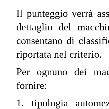
Il punteggio verrà as
dettaglio del macchi
consentano di classifi
riportata nel criterio.
Per ognuno dei macc
fornire:
1. tipologia autom