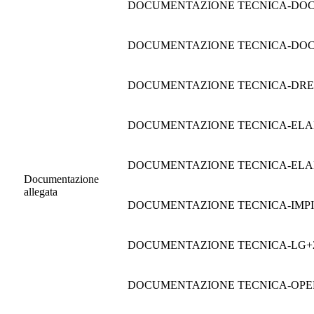
DOCUMENTAZIONE TECNICA-DOC
DOCUMENTAZIONE TECNICA-DOC.
DOCUMENTAZIONE TECNICA-DR
DOCUMENTAZIONE TECNICA-ELAB
DOCUMENTAZIONE TECNICA-ELA
Documentazione
allegata
DOCUMENTAZIONE TECNICA-IMPI
DOCUMENTAZIONE TECNICA-LG+
DOCUMENTAZIONE TECNICA-OPE