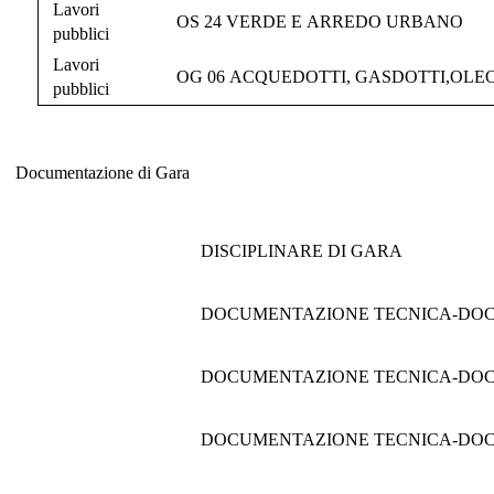
Lavori
OS 24 VERDE E ARREDO URBANO
pubblici
Lavori
OG 06 ACQUEDOTTI, GASDOTTI,OLEO
pubblici
Documentazione di Gara
Documentazione di Gara
DISCIPLINARE DI GARA
DOCUMENTAZIONE TECNICA-DOC
DOCUMENTAZIONE TECNICA-DOC
DOCUMENTAZIONE TECNICA-DOC