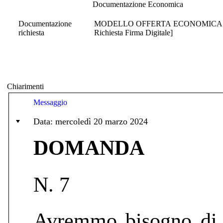
Documentazione Economica
Documentazione
MODELLO OFFERTA ECONOMICA E COSTI
richiesta
Richiesta Firma Digitale]
Chiarimenti
Messaggio
Data: mercoledì 20 marzo 2024
DOMANDA
N. 7
Avremmo bisogno di q