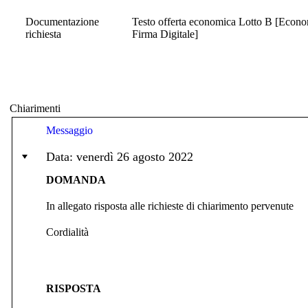
Documentazione
Testo offerta economica Lotto B [Economi
richiesta
Firma Digitale]
Chiarimenti
Messaggio
Data: venerdì 26 agosto 2022
DOMANDA
In allegato risposta alle richieste di chiarimento pervenute
Cordialità
RISPOSTA