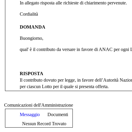
In allegato risposta alle richieste di chiarimento pervenute.
Cordialità
DOMANDA
Buongiorno,
qual' è il contributo da versare in favore di ANAC per ogni 
RISPOSTA
Il contributo dovuto per legge, in favore dell’Autorità Nazi
per ciascun Lotto per il quale si presenta offerta.
Comunicazioni dell'Amministrazione
Messaggio
Documenti
Nessun Record Trovato