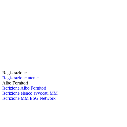
Registrazione
Registrazione utente
Albo Fornitori
Iscrizione Albo Fornitori
Iscrizione elenco avvocati MM
Iscrizione MM ESG Network