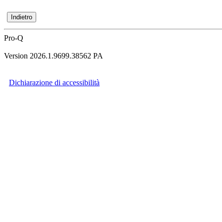
Pro-Q
Version 2026.1.9699.38562 PA
Dichiarazione di accessibilità