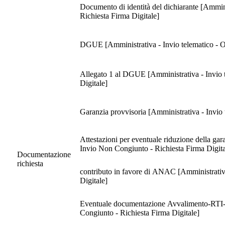
Documento di identità del dichiarante [Ammini
Richiesta Firma Digitale]
DGUE [Amministrativa - Invio telematico - Ob
Allegato 1 al DGUE [Amministrativa - Invio t
Digitale]
Garanzia provvisoria [Amministrativa - Invio 
Attestazioni per eventuale riduzione della gar
Invio Non Congiunto - Richiesta Firma Digita
Documentazione
richiesta
contributo in favore di ANAC [Amministrativa 
Digitale]
Eventuale documentazione Avvalimento-RTI-Co
Congiunto - Richiesta Firma Digitale]