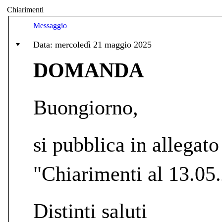
Chiarimenti
Messaggio
Data: mercoledì 21 maggio 2025
DOMANDA
Buongiorno,
si pubblica in allegato 
"Chiarimenti al 13.05
Distinti saluti