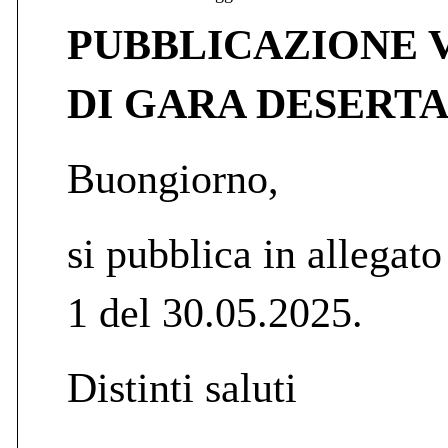
PUBBLICAZIONE 
DI GARA DESERT
Buongiorno,
si pubblica in allegato
1 del 30.05.2025.
Distinti saluti