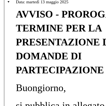
Data: martedì 13 maggio 2025
AVVISO - PROROG
TERMINE PER LA
PRESENTAZIONE 
DOMANDE DI
PARTECIPAZIONE
Buongiorno,
si pubblica in allegato