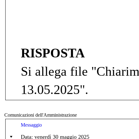
RISPOSTA
Si allega file "Chiarim
13.05.2025".
Comunicazioni dell'Amministrazione
Messaggio
Data: venerdì 30 maggio 2025