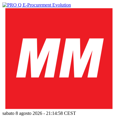
sabato 8 agosto 2026
-
21:14:59
CEST