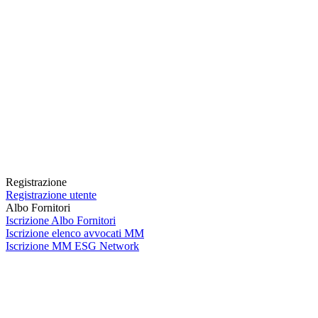
Registrazione
Registrazione utente
Albo Fornitori
Iscrizione Albo Fornitori
Iscrizione elenco avvocati MM
Iscrizione MM ESG Network