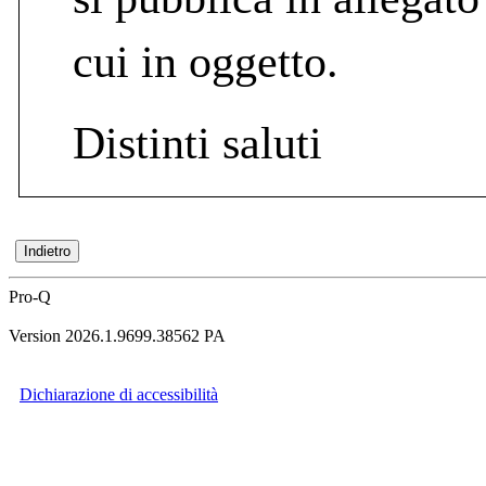
cui in oggetto.
Distinti saluti
Pro-Q
Version 2026.1.9699.38562 PA
Dichiarazione di accessibilità