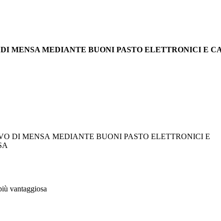
TIVO DI MENSA MEDIANTE BUONI PASTO ELETTRONICI E C
IVO DI MENSA MEDIANTE BUONI PASTO ELETTRONICI E
SA
iù vantaggiosa