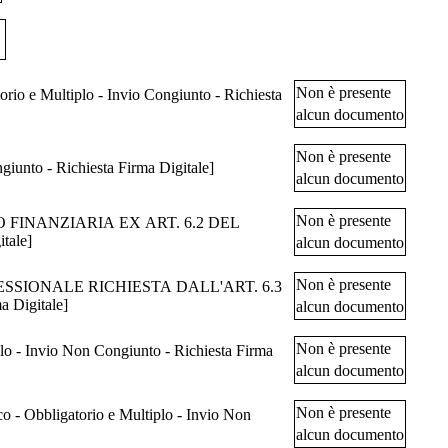
Non è presente
Multiplo - Invio Congiunto - Richiesta
alcun documento
Non è presente
nto - Richiesta Firma Digitale]
alcun documento
Non è presente
INANZIARIA EX ART. 6.2 DEL
itale]
alcun documento
Non è presente
IONALE RICHIESTA DALL'ART. 6.3
rma Digitale]
alcun documento
Non è presente
 Invio Non Congiunto - Richiesta Firma
alcun documento
Non è presente
bligatorio e Multiplo - Invio Non
alcun documento