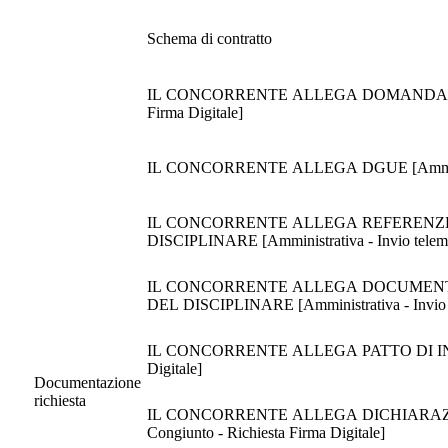
Schema di contratto
IL CONCORRENTE ALLEGA DOMANDA DI PARTECI
Firma Digitale]
IL CONCORRENTE ALLEGA DGUE [Amministrativa
IL CONCORRENTE ALLEGA REFERENZE
DISCIPLINARE [Amministrativa - In
IL CONCORRENTE ALLEGA DOCUMENTA
DEL DISCIPLINARE [Amministr
IL CONCORRENTE ALLEGA PATTO DI INTEGRITA'
Digitale]
Documentazione
richiesta
IL CONCORRENTE ALLEGA DICHIARAZIONI ULT
Congiunto - Richiesta Firma Digitale]