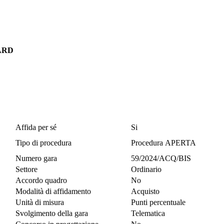
ARD
Affida per sé
Si
Tipo di procedura
Procedura APERTA
Numero gara
59/2024/ACQ/BIS
Settore
Ordinario
Accordo quadro
No
Modalità di affidamento
Acquisto
Unità di misura
Punti percentuale
Svolgimento della gara
Telematica