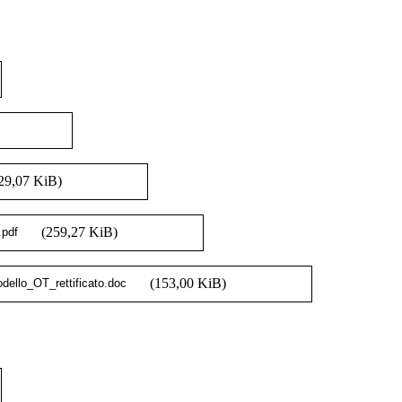
29,07 KiB)
(259,27 KiB)
(153,00 KiB)