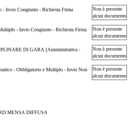
Non è presente
nvio Congiunto - Richiesta Firma
alcun documento
Non è presente
alcun documento
Non è presente
ARE DI GARA [Amministrativa -
alcun documento
Non è presente
co - Obbligatorio e Multiplo - Invio Non
alcun documento
ARD MENSA DIFFUSA