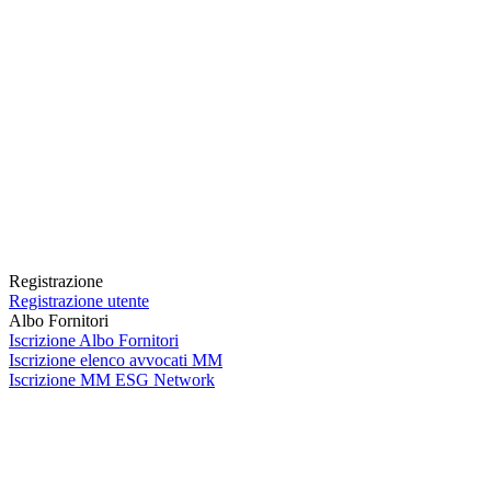
Registrazione
Registrazione utente
Albo Fornitori
Iscrizione Albo Fornitori
Iscrizione elenco avvocati MM
Iscrizione MM ESG Network