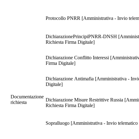
Protocollo PNRR [Amministrativa - Invio telema
DichiarazionePrincipiPNRR-DNSH [Amministrati
Richiesta Firma Digitale]
Dichiarazione Conflitto Interessi [Amministrati
Firma Digitale]
Dichiarazione Antimafia [Amministrativa - Invi
Digitale]
Documentazione
Dichiarazione Misure Restrittive Russia [Ammini
richiesta
Richiesta Firma Digitale]
Sopralluogo [Amministrativa - Invio telematico 