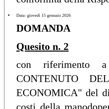
Data: giovedì 15 gennaio 2026
DOMANDA
Quesito n. 2
con riferimento a 
CONTENUTO DEL
ECONOMICA" del disci
costi della manodoper