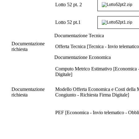
Lotto 52 pt. 2
Lotto 52 pt.1
Documentazione Tecnica
Documentazione
Offerta Tecnica [Tecnica - Invio telematico
richiesta
Documentazione Economica
Computo Metrico Estimativo [Economica - I
Digitale]
Documentazione
Modello Offerta Economica e Costi della M
richiesta
Congiunto - Richiesta Firma Digitale]
PEF [Economica - Invio telematico - Obblig