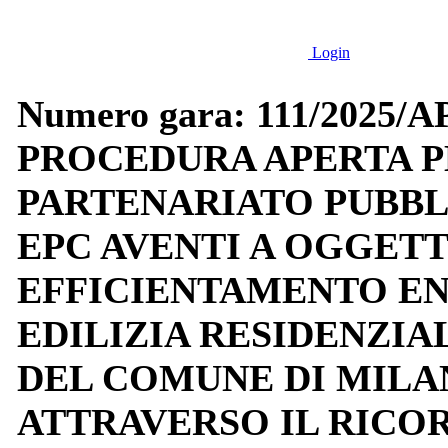
Login
Numero gara: 111/2025
PROCEDURA APERTA P
PARTENARIATO PUBBLI
EPC AVENTI A OGGETT
EFFICIENTAMENTO ENE
EDILIZIA RESIDENZIA
DEL COMUNE DI MILANO
ATTRAVERSO IL RICO