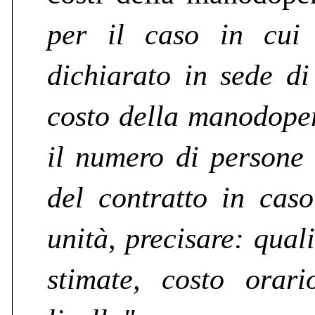
per il caso in cui
dichiarato in sede di
costo della manodoper
il numero di persone 
del contratto in cas
unità, precisare: quali
stimate, costo orar