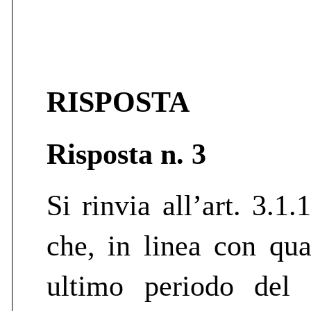
RISPOSTA
Risposta n. 3
Si rinvia all’art. 3.1
che, in linea con qua
ultimo periodo del 