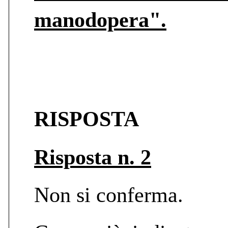
manodopera".
RISPOSTA
Risposta n. 2
Non si conferma.