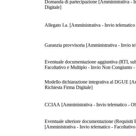
Domanda di partecipazione [Amministrativa - In
Digitale]
Allegato I.a. [Amministrativa - Invio telematic
Garanzia provvisoria [Amministrativa - Invio te
Eventuale documentazione aggiuntiva (RTI, subap
Facoltativo e Multiplo - Invio Non Congiunto - 
Modello dichiarazione integrativa al DGUE [Amm
Richiesta Firma Digitale]
CCIAA [Amministrativa - Invio telematico - Obb
Eventuale ulteriore documentazione (Requisiti 
[Amministrativa - Invio telematico - Facoltativ