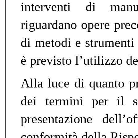
interventi di manu
riguardano opere prec
di metodi e strumenti 
è previsto l’utilizzo d
Alla luce di quanto pr
dei termini per il s
presentazione dell’o
conformità della Rispo