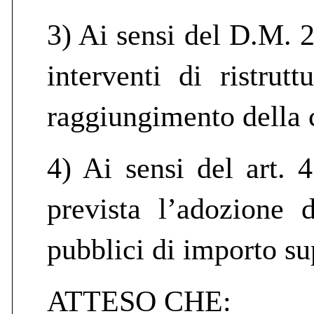
3) Ai sensi del D.M. 2
interventi di ristrut
raggiungimento della 
4) Ai sensi del art. 
prevista l’adozione 
pubblici di importo su
ATTESO CHE: