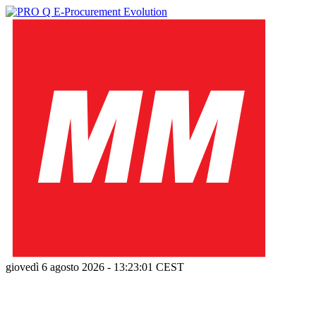
giovedì 6 agosto 2026
-
13:23:02
CEST