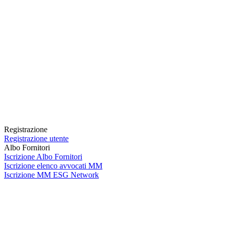
Registrazione
Registrazione utente
Albo Fornitori
Iscrizione Albo Fornitori
Iscrizione elenco avvocati MM
Iscrizione MM ESG Network