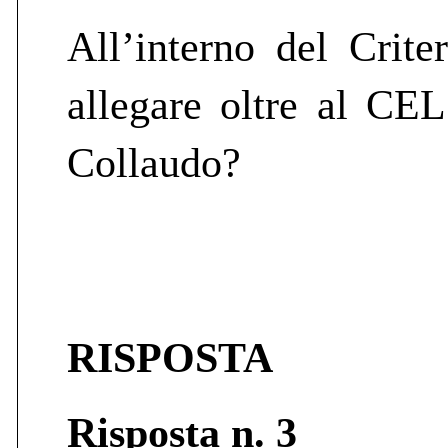
All’interno del Crite
allegare oltre al CEL
Collaudo?
RISPOSTA
Risposta n. 3