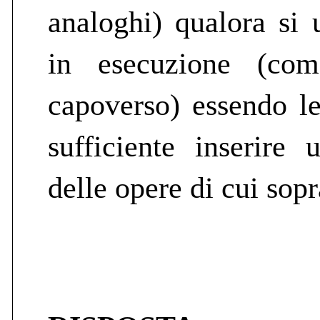
analoghi) qualora si 
in esecuzione (com
capoverso) essendo le
sufficiente inserire 
delle opere di cui sopr