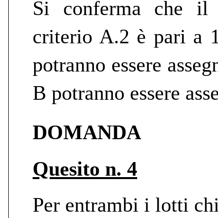
Si conferma che il 
criterio A.2 è pari a
potranno essere assegna
B potranno essere asse
DOMANDA
Quesito n. 4
Per entrambi i lotti ch