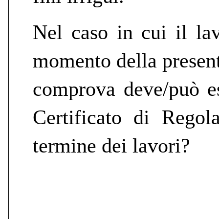
Nel caso in cui il la
momento della present
comprova deve/può es
Certificato di Regol
termine dei lavori?