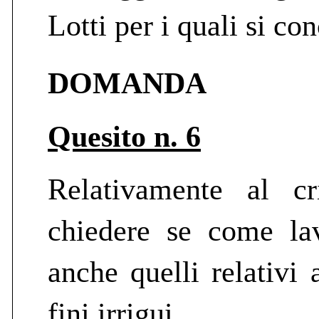
Lotti per i quali si con
DOMANDA
Quesito n. 6
Relativamente al c
chiedere se come lav
anche quelli relativi 
fini irrigui.