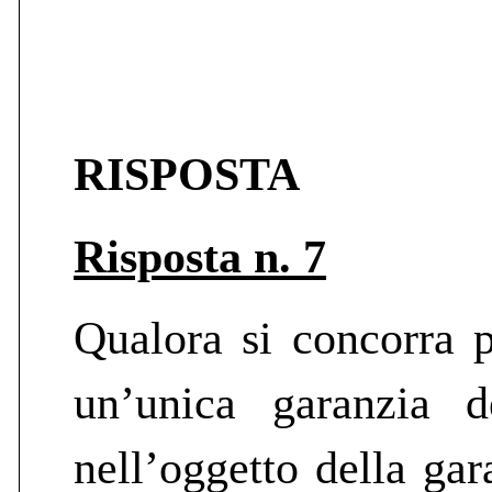
RISPOSTA
Risposta n. 7
Qualora si concorra p
un’unica garanzia d
nell’oggetto della gar