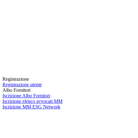
Registrazione
Registrazione utente
Albo Fornitori
Iscrizione Albo Fornitori
Iscrizione elenco avvocati MM
Iscrizione MM ESG Network