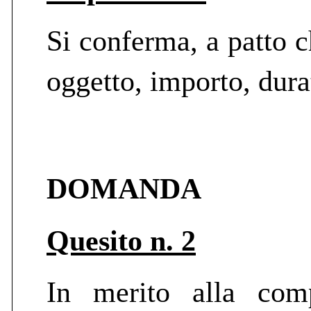
Si conferma, a patto c
oggetto, importo, durat
DOMANDA
Quesito n. 2
In merito alla comp