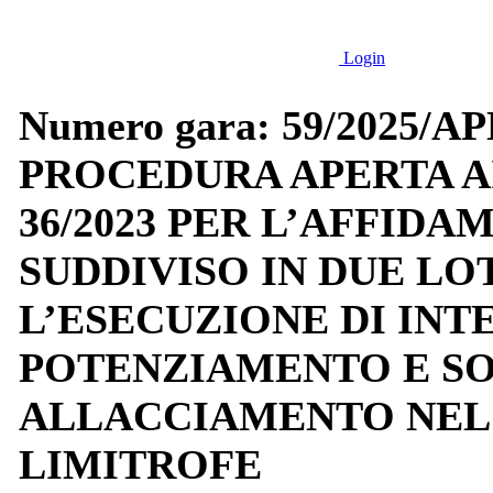
Login
Numero gara: 59/2025/
PROCEDURA APERTA AI 
36/2023 PER L’AFFID
SUDDIVISO IN DUE LO
L’ESECUZIONE DI INTE
POTENZIAMENTO E SO
ALLACCIAMENTO NEL
LIMITROFE