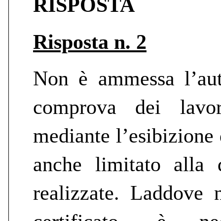
RISPOSTA
Risposta n. 2
Non è ammessa l’auto
comprova dei lavor
mediante l’esibizione 
anche limitato alla 
realizzate. Laddove 