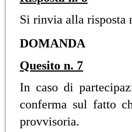
Si rinvia alla risposta 
DOMANDA
Quesito n. 7
In caso di partecipaz
conferma sul fatto c
provvisoria.