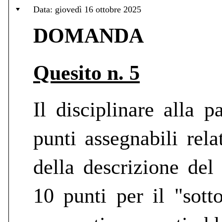
Data: giovedì 16 ottobre 2025
DOMANDA
Quesito n. 5
Il disciplinare alla
punti assegnabili rela
della descrizione del
10 punti per il "sott