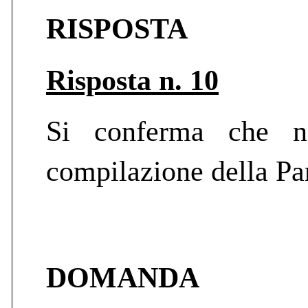
RISPOSTA
Risposta n. 10
Si conferma che n
compilazione della Par
DOMANDA