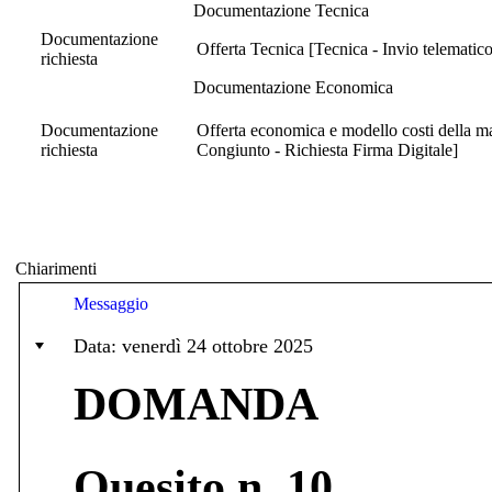
Documentazione Tecnica
Documentazione
Offerta Tecnica [Tecnica - Invio telematic
richiesta
Documentazione Economica
Documentazione
Offerta economica e modello costi della m
richiesta
Congiunto - Richiesta Firma Digitale]
Chiarimenti
Messaggio
Data: venerdì 24 ottobre 2025
DOMANDA
Quesito n. 10