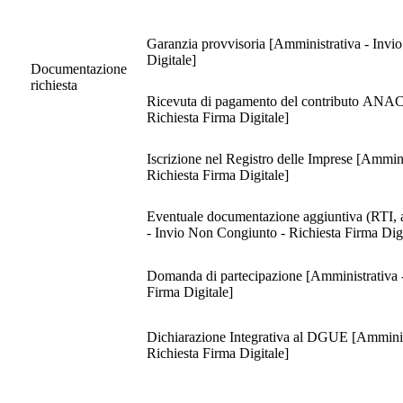
Garanzia provvisoria [Amministrativa - Invio
Digitale]
Documentazione
richiesta
Ricevuta di pagamento del contributo ANAC [
Richiesta Firma Digitale]
Iscrizione nel Registro delle Imprese [Ammini
Richiesta Firma Digitale]
Eventuale documentazione aggiuntiva (RTI, av
- Invio Non Congiunto - Richiesta Firma Digi
Domanda di partecipazione [Amministrativa - 
Firma Digitale]
Dichiarazione Integrativa al DGUE [Amministr
Richiesta Firma Digitale]