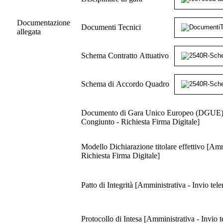
Documentazione
Documenti Tecnici
allegata
Schema Contratto Attuativo
Schema di Accordo Quadro
Documento di Gara Unico Europeo (DGUE) [Am
Congiunto - Richiesta Firma Digitale]
Modello Dichiarazione titolare effettivo [Amm
Richiesta Firma Digitale]
Patto di Integrità [Amministrativa - Invio tel
Protocollo di Intesa [Amministrativa - Invio 