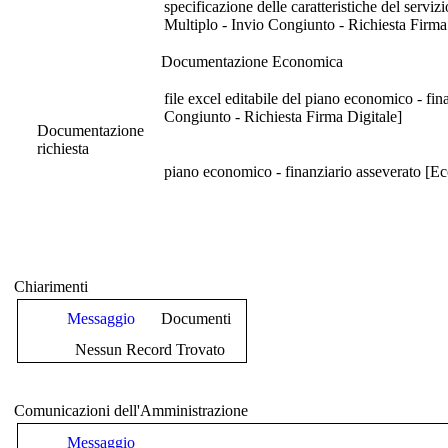
specificazione delle caratteristiche del serviz
Multiplo - Invio Congiunto - Richiesta Firma
Documentazione Economica
file excel editabile del piano economico - fi
Congiunto - Richiesta Firma Digitale]
Documentazione
richiesta
piano economico - finanziario asseverato [Ec
Chiarimenti
Messaggio
Documenti
Nessun Record Trovato
Comunicazioni dell'Amministrazione
Messaggio