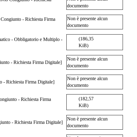
documento
Non è presente alcun
documento
(186,35
atico - Obbligatorio e Multiplo -
KiB)
Non è presente alcun
iunto - Richiesta Firma Digitale]
documento
Non è presente alcun
o - Richiesta Firma Digitale]
documento
(182,57
ongiunto - Richiesta Firma
KiB)
Non è presente alcun
giunto - Richiesta Firma Digitale]
documento