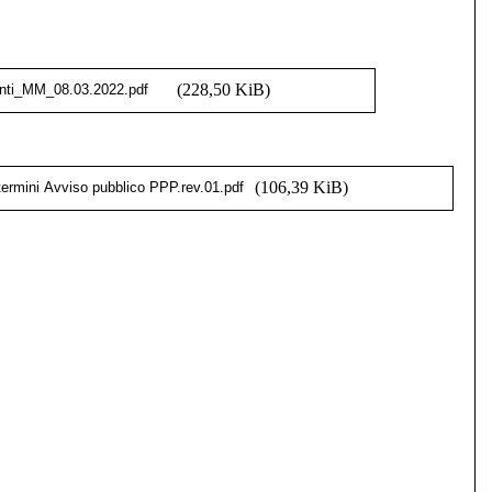
(228,50 KiB)
(106,39 KiB)