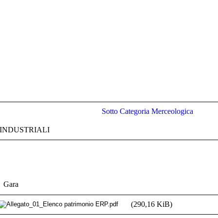
Sotto Categoria Merceologica
E INDUSTRIALI
Gara
(290,16 KiB)