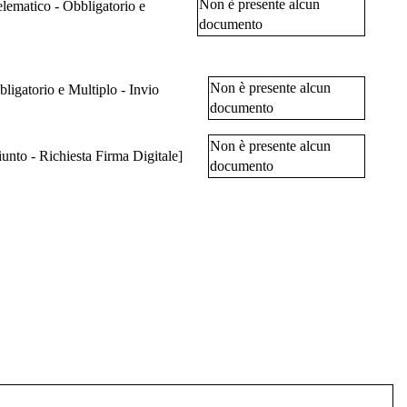
Non è presente alcun
telematico - Obbligatorio e
documento
Non è presente alcun
ligatorio e Multiplo - Invio
documento
Non è presente alcun
unto - Richiesta Firma Digitale]
documento