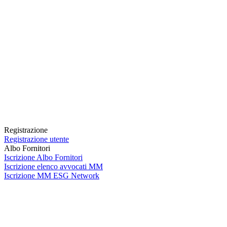
Registrazione
Registrazione utente
Albo Fornitori
Iscrizione Albo Fornitori
Iscrizione elenco avvocati MM
Iscrizione MM ESG Network