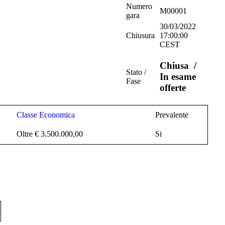
Numero
M00001
gara
30/03/2022
Chiusura
17:00:00
CEST
Chiusa
/
Stato /
In esame
Fase
offerte
Classe Economica
Prevalente
Oltre € 3.500.000,00
Si