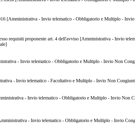
iesta Firma
o requisiti proponente art. 4 dell'avviso [Amministrativa - Invio telem
ale]
strativa - Invio telematico - Obbligatorio e Multiplo - Invio Non Cong
rativa - Invio telematico - Facoltativo e Multiplo - Invio Non Congiunt
inistrativa - Invio telematico - Obbligatorio e Multiplo - Invio Non C
[Amministrativa - Invio telematico - Obbligatorio e Multiplo - Invio Con