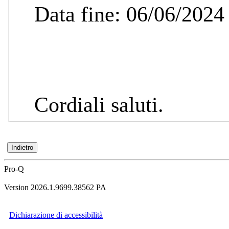
Data fine: 06/06/2024
Cordiali saluti.
Pro-Q
Version 2026.1.9699.38562 PA
Dichiarazione di accessibilità