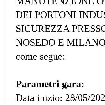
MANUTENZIONE O
DEI PORTONI INDU
SICUREZZA PRESSO
NOSEDO E MILANO SA
come segue:
Parametri gara:
Data inizio: 28/05/20