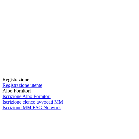
Registrazione
Registrazione utente
Albo Fornitori
Iscrizione Albo Fornitori
Iscrizione elenco avvocati MM
Iscrizione MM ESG Network