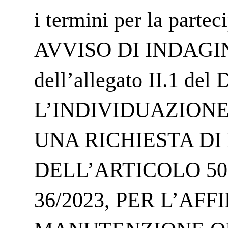
i termini per la parte
AVVISO DI INDAGIN
dell’allegato II.1 del
L’INDIVIDUAZIONE
UNA RICHIESTA DI
DELL’ARTICOLO 50 CO
36/2023, PER L’AF