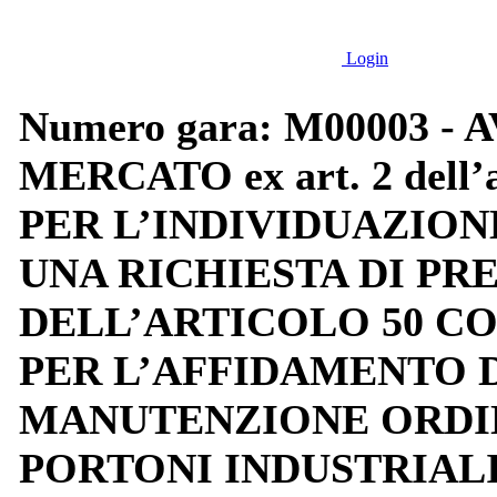
Login
Numero gara: M00003 -
MERCATO ex art. 2 dell’all
PER L’INDIVIDUAZION
UNA RICHIESTA DI PR
DELL’ARTICOLO 50 CO. 1 
PER L’AFFIDAMENTO D
MANUTENZIONE ORDIN
PORTONI INDUSTRIALI