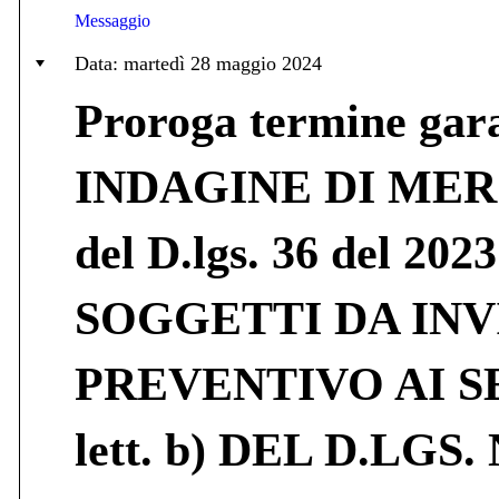
Messaggio
Data: martedì 28 maggio 2024
Proroga termine ga
INDAGINE DI MERCATO
del D.lgs. 36 del 
SOGGETTI DA INV
PREVENTIVO AI SE
lett. b) DEL D.LGS.