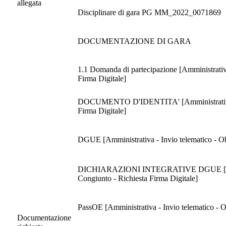
allegata
Disciplinare di gara PG MM_2022_0071869
DOCUMENTAZIONE DI GARA
1.1 Domanda di partecipazione [Amministrativa
Firma Digitale]
DOCUMENTO D'IDENTITA' [Amministrativa - In
Firma Digitale]
DGUE [Amministrativa - Invio telematico - Obb
DICHIARAZIONI INTEGRATIVE DGUE [Amminist
Congiunto - Richiesta Firma Digitale]
PassOE [Amministrativa - Invio telematico - O
Documentazione