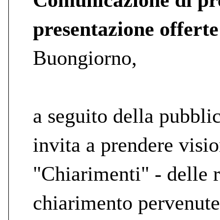
presentazione offerte
Buongiorno,
a seguito della pubblic
invita a prendere visi
"Chiarimenti" - delle r
chiarimento pervenute,