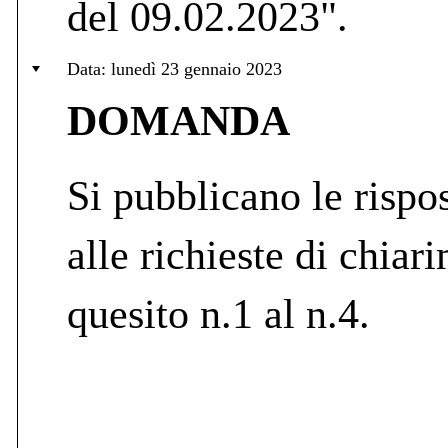
del 09.02.2023".
Data: lunedì 23 gennaio 2023
DOMANDA
Si pubblicano le rispos
alle richieste di chiar
quesito n.1 al n.4.