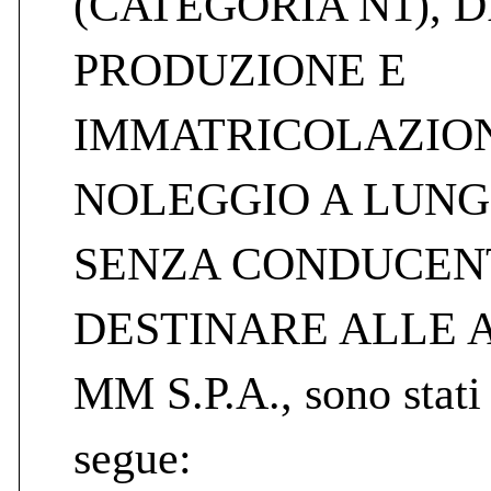
(CATEGORIA N1), 
PRODUZIONE E
IMMATRICOLAZION
NOLEGGIO A LUNG
SENZA CONDUCEN
DESTINARE ALLE A
MM S.P.A., sono stati
segue: