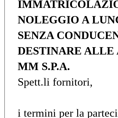
IMMATRICOLAZIO
NOLEGGIO A LUN
SENZA CONDUCEN
DESTINARE ALLE 
MM S.P.A.
Spett.li fornitori,
i termini per la partec