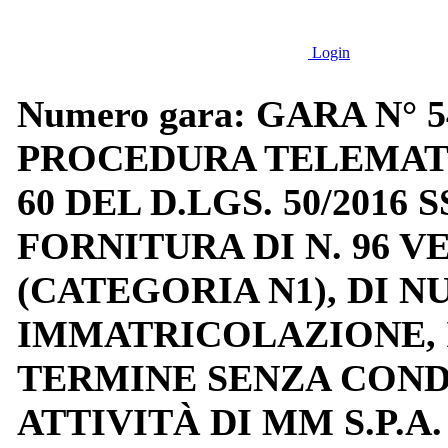
Login
Numero gara: GARA N° 
PROCEDURA TELEMATIC
60 DEL D.LGS. 50/2016 
FORNITURA DI N. 96 
(CATEGORIA N1), DI 
IMMATRICOLAZIONE, 
TERMINE SENZA COND
ATTIVITÀ DI MM S.P.A.