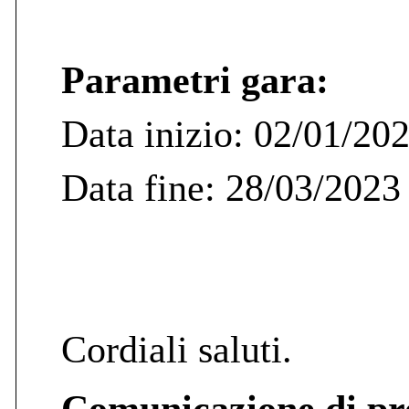
Parametri gara:
Data inizio: 02/01/20
Data fine: 28/03/2023
Cordiali saluti.
Comunicazione di pr