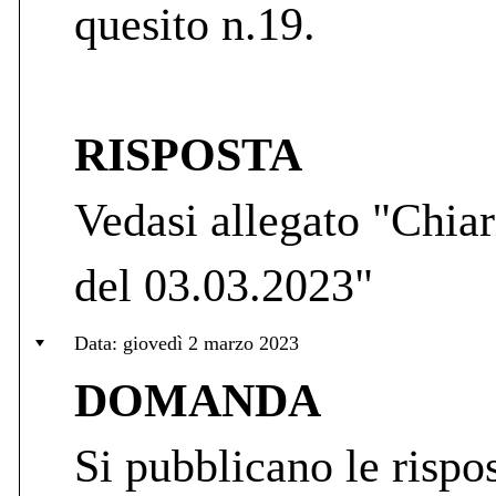
quesito n.19.
RISPOSTA
Vedasi allegato "Chiar
del 03.03.2023"
Data: giovedì 2 marzo 2023
DOMANDA
Si pubblicano le rispos