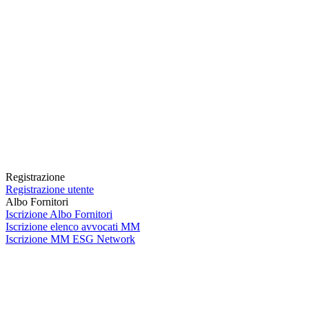
Registrazione
Registrazione utente
Albo Fornitori
Iscrizione Albo Fornitori
Iscrizione elenco avvocati MM
Iscrizione MM ESG Network