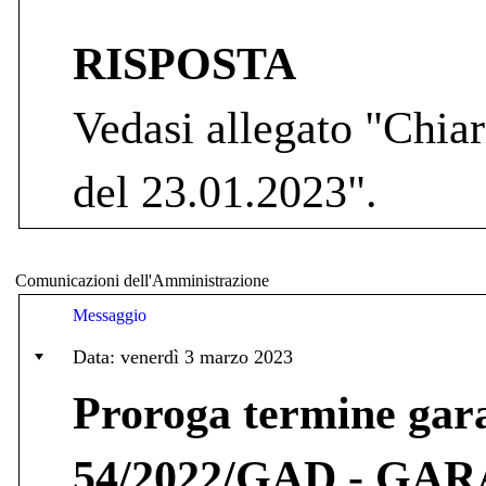
RISPOSTA
Vedasi allegato "Chiar
del 23.01.2023".
Comunicazioni dell'Amministrazione
Messaggio
Data: venerdì 3 marzo 2023
Proroga termine ga
54/2022/GAD - GA