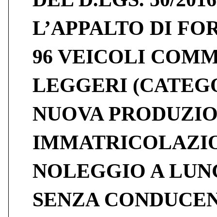
L’APPALTO DI FOR
96 VEICOLI COM
LEGGERI (CATEGOR
NUOVA PRODUZIO
IMMATRICOLAZIO
NOLEGGIO A LUN
SENZA CONDUCEN