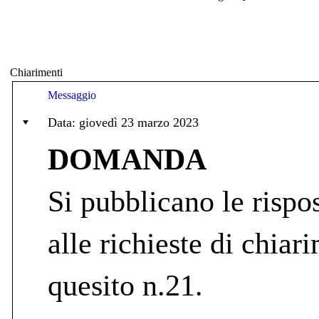
Chiarimenti
Messaggio
Data: giovedì 23 marzo 2023
DOMANDA
Si pubblicano le rispos
alle richieste di chiari
quesito n.21.