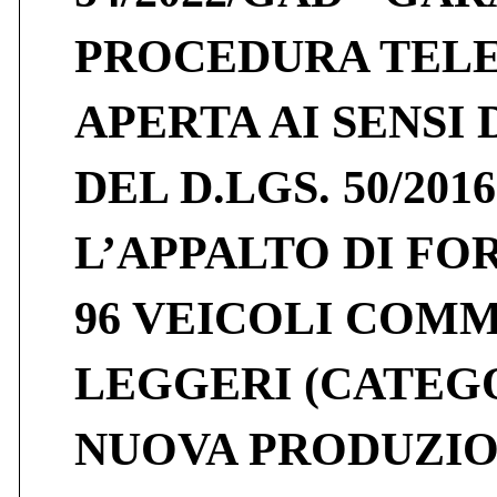
PROCEDURA TEL
APERTA AI SENSI 
DEL D.LGS. 50/2016
L’APPALTO DI FOR
96 VEICOLI COM
LEGGERI (CATEGOR
NUOVA PRODUZIO