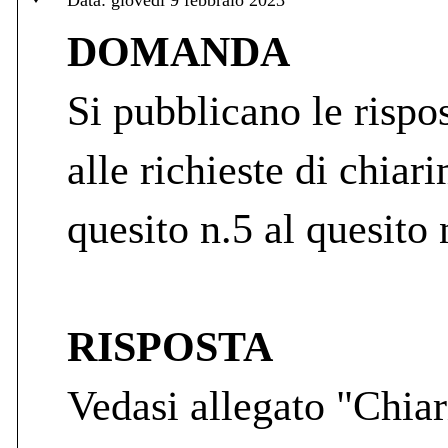
DOMANDA
Si pubblicano le rispos
alle richieste di chiar
quesito n.5 al quesito
RISPOSTA
Vedasi allegato "Chiar