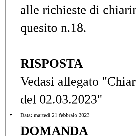
alle richieste di chiari
quesito n.18.
RISPOSTA
Vedasi allegato "Chiar
del 02.03.2023"
Data: martedì 21 febbraio 2023
DOMANDA