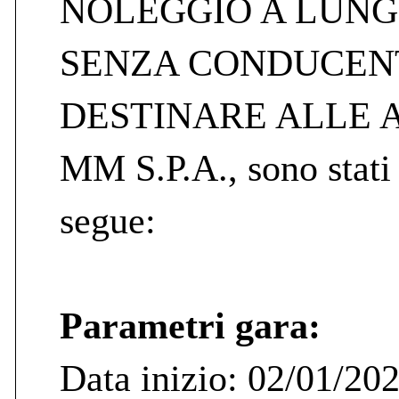
NOLEGGIO A LUNG
SENZA CONDUCEN
DESTINARE ALLE A
MM S.P.A., sono stati
segue:
Parametri gara:
Data inizio: 02/01/20