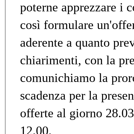
poterne apprezzare i c
così formulare un'offe
aderente a quanto previ
chiarimenti, con la pr
comunichiamo la proro
scadenza per la presen
offerte al giorno 28.0
12.00.