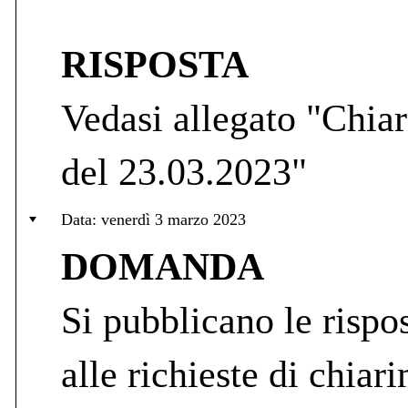
RISPOSTA
Vedasi allegato "Chiar
del 23.03.2023"
Data: venerdì 3 marzo 2023
DOMANDA
Si pubblicano le rispos
alle richieste di chiari