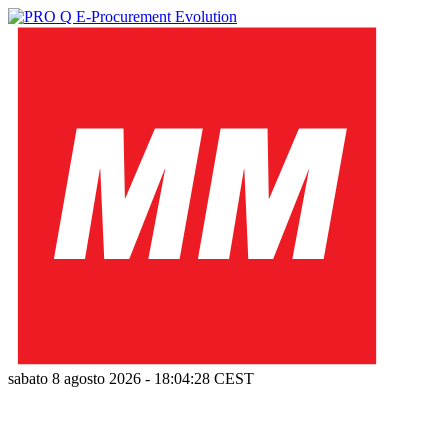
sabato 8 agosto 2026
-
18:04:28
CEST