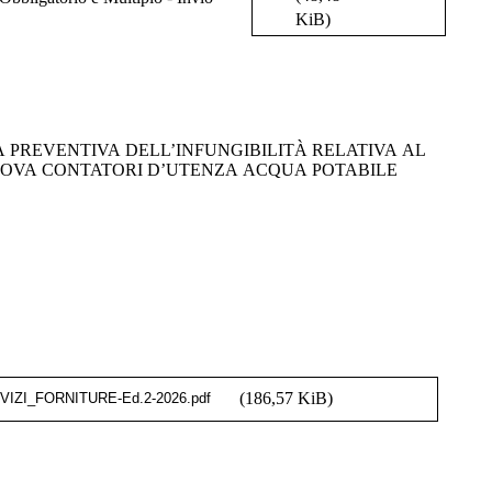
KiB)
ROVA CONTATORI D’UTENZA ACQUA POTABILE
(186,57 KiB)