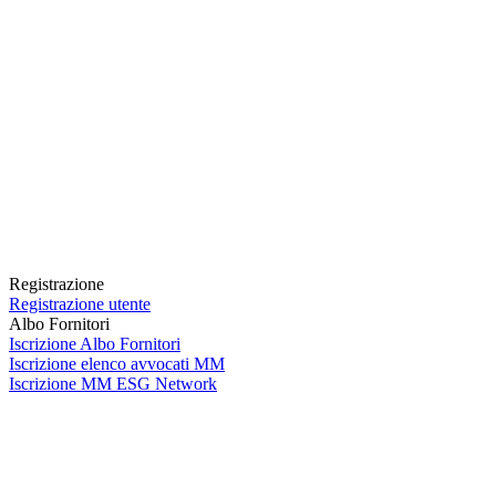
Registrazione
Registrazione utente
Albo Fornitori
Iscrizione Albo Fornitori
Iscrizione elenco avvocati MM
Iscrizione MM ESG Network