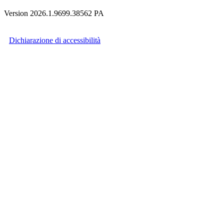
Version 2026.1.9699.38562 PA
Dichiarazione di accessibilità