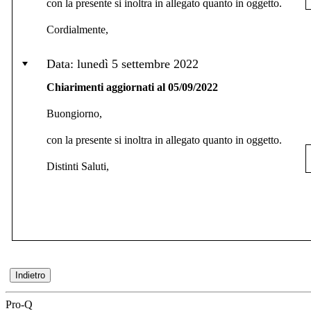
con la presente si inoltra in allegato quanto in oggetto.
Cordialmente,
Data: lunedì 5 settembre 2022
Chiarimenti aggiornati al 05/09/2022
Buongiorno,
con la presente si inoltra in allegato quanto in oggetto.
Distinti Saluti,
Pro-Q