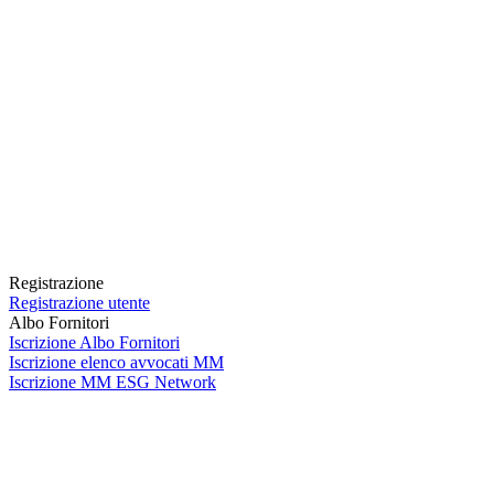
Registrazione
Registrazione utente
Albo Fornitori
Iscrizione Albo Fornitori
Iscrizione elenco avvocati MM
Iscrizione MM ESG Network