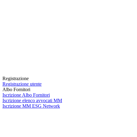
Registrazione
Registrazione utente
Albo Fornitori
Iscrizione Albo Fornitori
Iscrizione elenco avvocati MM
Iscrizione MM ESG Network