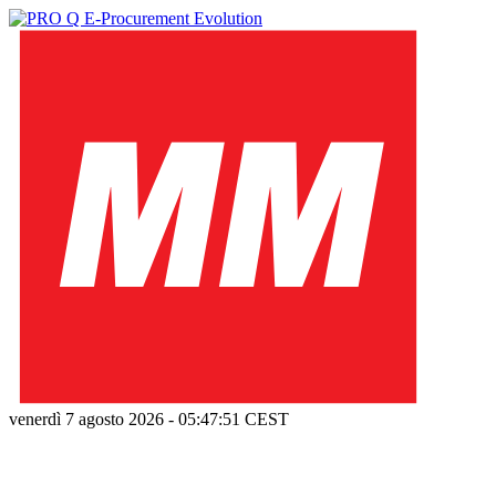
venerdì 7 agosto 2026
-
05:47:51
CEST