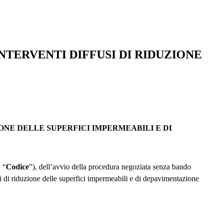
NTERVENTI DIFFUSI DI RIDUZIONE
ONE DELLE SUPERFICI IMPERMEABILI E DI
 “
Codice
”), dell’avvio della procedura negoziata senza bando
si di riduzione delle superfici impermeabili e di depavimentazione