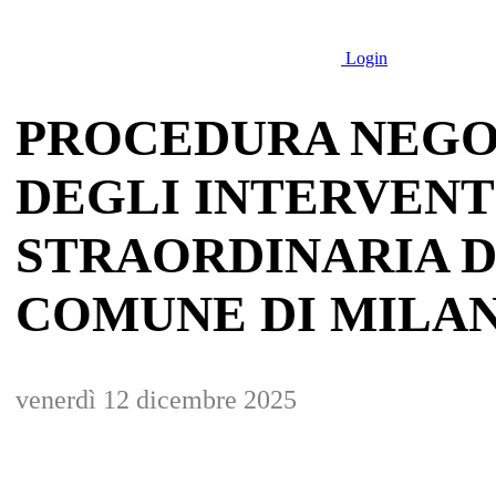
Login
PROCEDURA NEGO
DEGLI INTERVENT
STRAORDINARIA D
COMUNE DI MILANO
venerdì 12 dicembre 2025