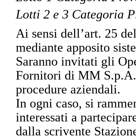
Lotti 2 e 3 Categoria P
Ai sensi dell’art. 25 de
mediante apposito sist
Saranno invitati gli Op
Fornitori di MM S.p.A.,
procedure aziendali.
In ogni caso, si rammen
interessati a partecipa
dalla scrivente Stazion