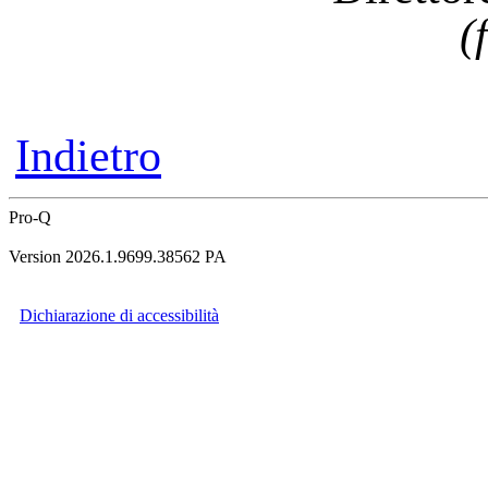
(
Indietro
Pro-Q
Version 2026.1.9699.38562 PA
Dichiarazione di accessibilità