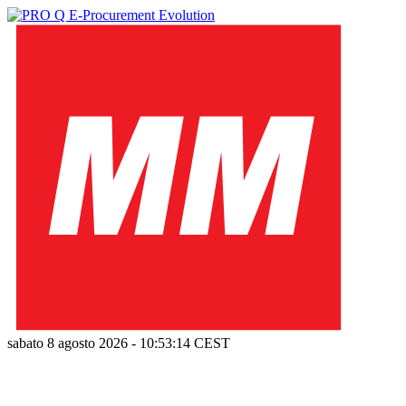
sabato 8 agosto 2026
-
10:53:15
CEST