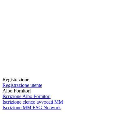
Registrazione
Registrazione utente
Albo Fornitori
Iscrizione Albo Fornitori
Iscrizione elenco avvocati MM
Iscrizione MM ESG Network