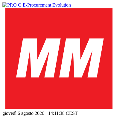
giovedì 6 agosto 2026
-
14:11:39
CEST