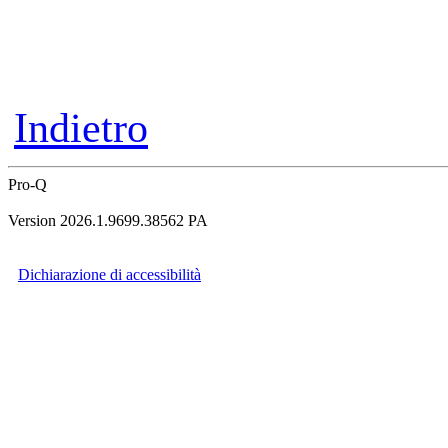
Indietro
Pro-Q
Version 2026.1.9699.38562 PA
Dichiarazione di accessibilità