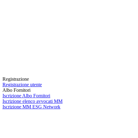
Registrazione
Registrazione utente
Albo Fornitori
Iscrizione Albo Fornitori
Iscrizione elenco avvocati MM
Iscrizione MM ESG Network