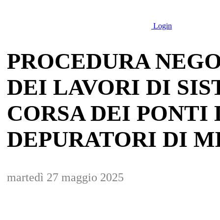
Login
PROCEDURA NEGO
DEI LAVORI DI SI
CORSA DEI PONTI 
DEPURATORI DI M
martedì 27 maggio 2025