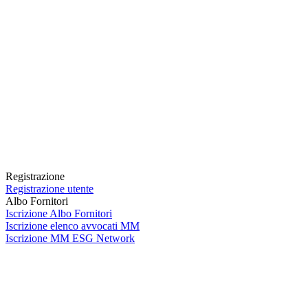
Registrazione
Registrazione utente
Albo Fornitori
Iscrizione Albo Fornitori
Iscrizione elenco avvocati MM
Iscrizione MM ESG Network