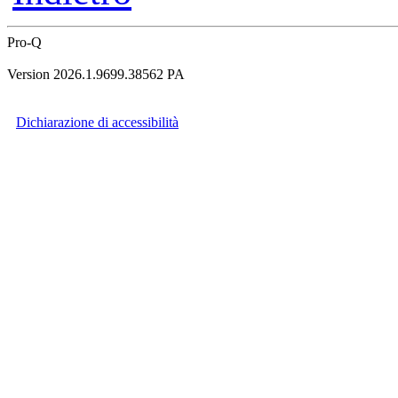
Pro-Q
Version 2026.1.9699.38562 PA
Dichiarazione di accessibilità