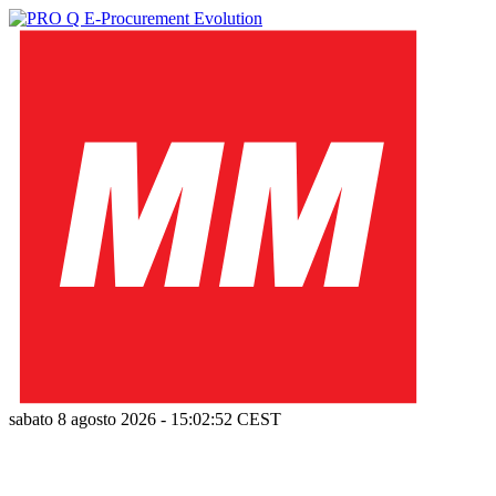
sabato 8 agosto 2026
-
15:02:52
CEST