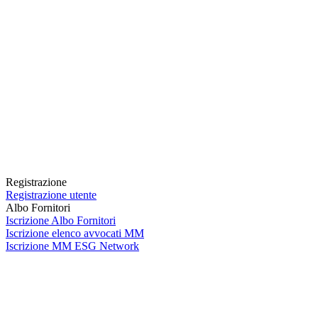
Registrazione
Registrazione utente
Albo Fornitori
Iscrizione Albo Fornitori
Iscrizione elenco avvocati MM
Iscrizione MM ESG Network