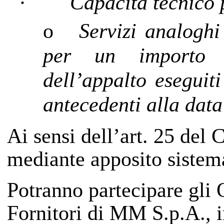
·
Capacità tecnico 
o
Servizi analoghi
per un importo a
dell’appalto eseguiti
antecedenti alla data
Ai sensi dell’art. 25 del 
mediante apposito sistem
Potranno partecipare gli 
Fornitori di MM S.p.A., i