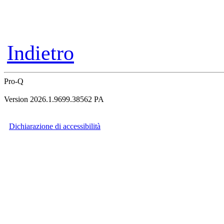
Indietro
Pro-Q
Version 2026.1.9699.38562 PA
Dichiarazione di accessibilità