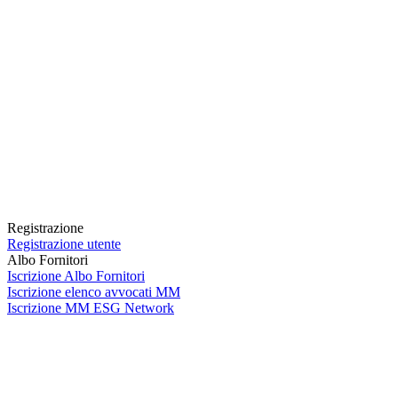
Registrazione
Registrazione utente
Albo Fornitori
Iscrizione Albo Fornitori
Iscrizione elenco avvocati MM
Iscrizione MM ESG Network