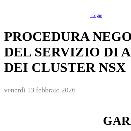
Login
PROCEDURA NEGO
DEL SERVIZIO DI
DEI CLUSTER NSX
venerdì 13 febbraio 2026
GARA